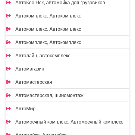
АвтоКео Нск, автомойка для грузовиков
Автокомплекс, Автокомплекс
Автокомплекс, Автокомплекс
Автокомплекс, Автокомплекс
Автолайн, автокомплекс
Автомагазин
Автомастерская
Автомастерская, шиномонтаж
АвтоМир
Автомоечный комплекс, Автомоечный комплекс