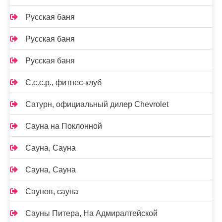
Русская баня
Русская баня
Русская баня
С.с.с.р., фитнес-клуб
Сатурн, официальный дилер Chevrolet
Сауна на Поклонной
Сауна, Сауна
Сауна, Сауна
Саунов, сауна
Сауны Питера, На Адмиралтейской