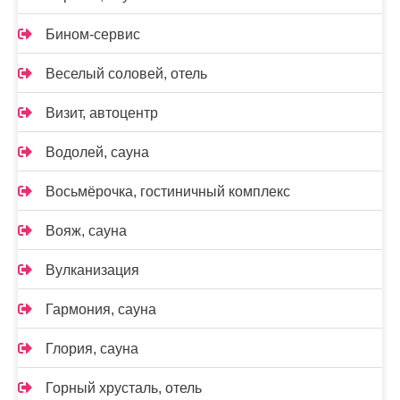
Бином-сервис
Веселый соловей, отель
Визит, автоцентр
Водолей, сауна
Восьмёрочка, гостиничный комплекс
Вояж, сауна
Вулканизация
Гармония, сауна
Глория, сауна
Горный хрусталь, отель