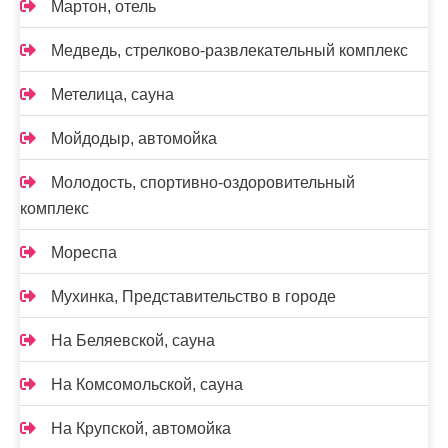
Мартон, отель
Медведь, стрелково-развлекательный комплекс
Метелица, сауна
Мойдодыр, автомойка
Молодость, спортивно-оздоровительный
комплекс
Мореспа
Мухинка, Представительство в городе
На Беляевской, сауна
На Комсомольской, сауна
На Крупской, автомойка