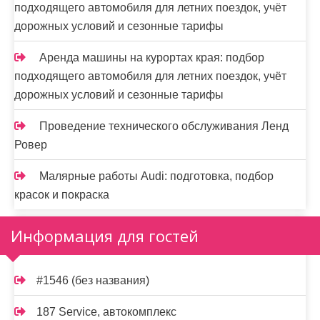
подходящего автомобиля для летних поездок, учёт
дорожных условий и сезонные тарифы
Аренда машины на курортах края: подбор
подходящего автомобиля для летних поездок, учёт
дорожных условий и сезонные тарифы
Проведение технического обслуживания Ленд
Ровер
Малярные работы Audi: подготовка, подбор
красок и покраска
Информация для гостей
#1546 (без названия)
187 Service, автокомплекс