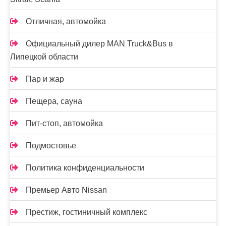
Отличная, автомойка
Официальный дилер MAN Truck&Bus в
Липецкой области
Пар и жар
Пещера, сауна
Пит-стоп, автомойка
Подмостовье
Политика конфиденциальности
Премьер Авто Nissan
Престиж, гостиничный комплекс