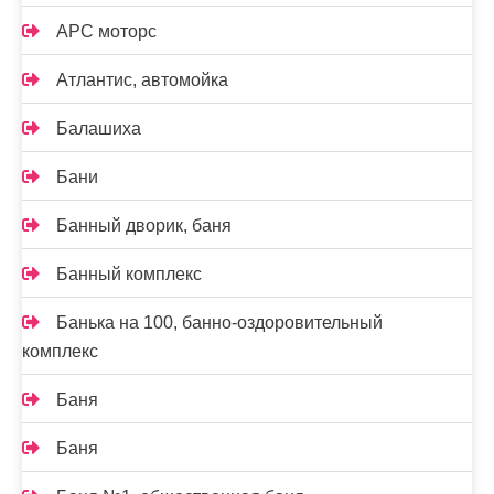
АРС моторс
Атлантис, автомойка
Балашиха
Бани
Банный дворик, баня
Банный комплекс
Банька на 100, банно-оздоровительный
комплекс
Баня
Баня