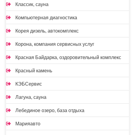
Классик, сауна
Компьютерная диагностика
Корея дизель, автокомплекс
Корона, компания сервисных услуг
Красная Байдарка, оздоровительный комплекс
Красный камень
КЭБСервис
Лагуна, сауна
Лебединое озеро, база отдыха
Марияавто