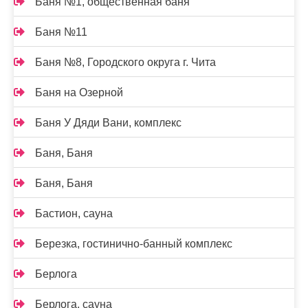
Баня №1, общественная баня
Баня №11
Баня №8, Городского округа г. Чита
Баня на Озерной
Баня У Дяди Вани, комплекс
Баня, Баня
Баня, Баня
Бастион, сауна
Березка, гостинично-банный комплекс
Берлога
Берлога, сауна