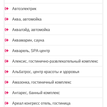
Автоэлектрик
Аква, автомойка
Аквалэйд, автомойка
Аквамарин, сауна
Акварель, SPA-центр
Алексис, гостинично-развлекательный комплекс
Альбатрос, центр красоты и здоровья
Амазонка, гостиничный комплекс
Антарес, банный комплекс
Ареал конгресс отель, гостиница