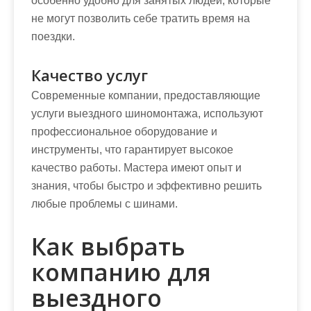
особенно удобно для занятых людей, которые
не могут позволить себе тратить время на
поездки.
Качество услуг
Современные компании, предоставляющие
услуги выездного шиномонтажа, используют
профессиональное оборудование и
инструменты, что гарантирует высокое
качество работы. Мастера имеют опыт и
знания, чтобы быстро и эффективно решить
любые проблемы с шинами.
Как выбрать
компанию для
выездного