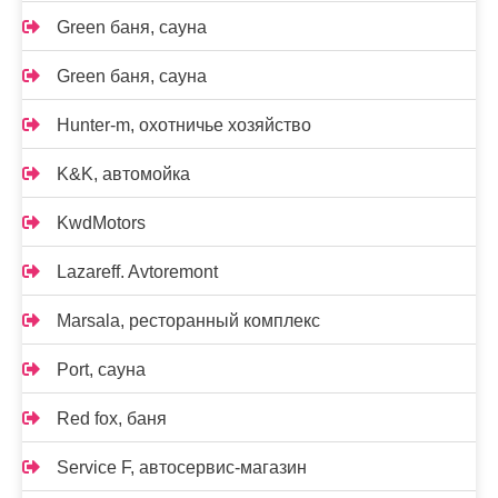
Green баня, сауна
Green баня, сауна
Hunter-m, охотничье хозяйство
K&K, автомойка
KwdMotors
Lazareff. Avtoremont
Marsala, ресторанный комплекс
Port, сауна
Red fox, баня
Service F, автосервис-магазин