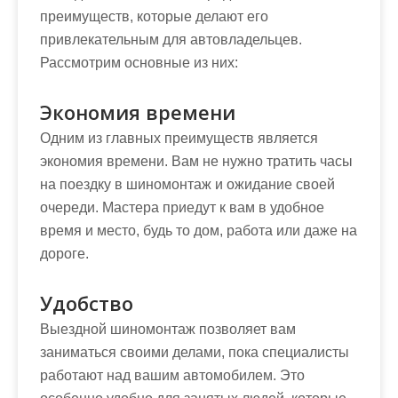
преимуществ, которые делают его
привлекательным для автовладельцев.
Рассмотрим основные из них:
Экономия времени
Одним из главных преимуществ является
экономия времени. Вам не нужно тратить часы
на поездку в шиномонтаж и ожидание своей
очереди. Мастера приедут к вам в удобное
время и место, будь то дом, работа или даже на
дороге.
Удобство
Выездной шиномонтаж позволяет вам
заниматься своими делами, пока специалисты
работают над вашим автомобилем. Это