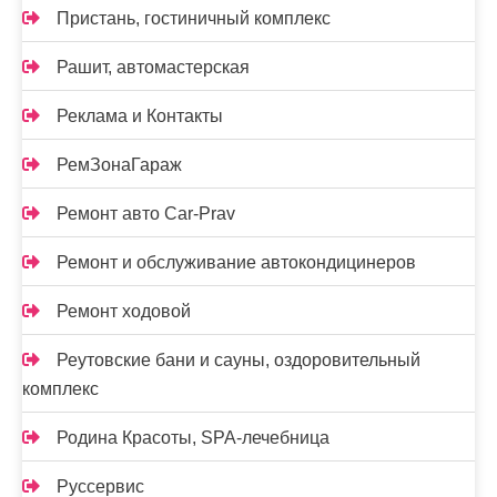
Пристань, гостиничный комплекс
Рашит, автомастерская
Реклама и Контакты
РемЗонаГараж
Ремонт авто Car-Prav
Ремонт и обслуживание автокондицинеров
Ремонт ходовой
Реутовские бани и сауны, оздоровительный
комплекс
Родина Красоты, SPA-лечебница
Руссервис