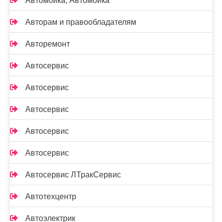
Автомойка, Автомойка
Авторам и правообладателям
Авторемонт
Автосервис
Автосервис
Автосервис
Автосервис
Автосервис
Автосервис ЛТракСервис
Автотехцентр
Автоэлектрик