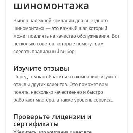
шиномонтажа
Выбор надежной компании для выездного
шиномонтажа — это важный шаг, который
может повлиять на качество обслуживания. Вот
несколько советов, которые помогут вам
сделать правильный выбор:
Изучите отзывы
Перед тем как обратиться в компанию, изучите
отзывы других клиентов. Это поможет вам
понять, насколько качественно и быстро
работают мастера, а также уровень сервиса.
Проверьте лицензии и
сертификаты
Убедитесь, что компания имеет все