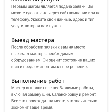
Первым шагом является подача заявки. Вы
можете сделать это через сайт компании или по
телефону. Укажите свои данные, адрес и тип
услуги, которая вам нужна.
Выезд мастера
После обработки заявки к вам на место
выезжает мастер с необходимым
оборудованием. Он оценит состояние ваших
шин и предложит оптимальное решение.
Выполнение работ
Мастер выполнит все необходимые работы,
включая замену шин, балансировку и ремонт.
Все это происходит на месте, что значительно
экономит ваше время.