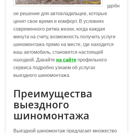
удобн
ое решение для автовладельцев, которые
ценят свое время и комфорт. В условиях
современного ритма жизни, когда каждая
минута на счету, возможность получить услуги
шиномонтажа прямо на месте, где находится
ваш автомобиль, становится настоящей
находкой. Давайте
на сайте
профильного
сервиса подробно узнаем об услугах
выездного шиномонтажа.
Преимущества
выездного
шиномонтажа
Выездной шиномонтаж предлагает множество