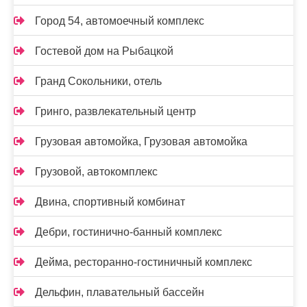
Город 54, автомоечный комплекс
Гостевой дом на Рыбацкой
Гранд Сокольники, отель
Гринго, развлекательный центр
Грузовая автомойка, Грузовая автомойка
Грузовой, автокомплекс
Двина, спортивный комбинат
Дебри, гостинично-банный комплекс
Дейма, ресторанно-гостиничный комплекс
Дельфин, плавательный бассейн