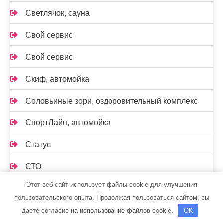
Светлячок, сауна
Свой сервис
Свой сервис
Скиф, автомойка
Соловьиные зори, оздоровительный комплекс
СпортЛайн, автомойка
Статус
СТО
Этот веб-сайт использует файлы cookie для улучшения
СТО
пользовательского опыта. Продолжая пользоваться сайтом, вы
СТО Конкурент
даете согласие на использование файлов cookie.
OK