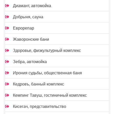
Диамант, автомойка
Добрыня, сауна
Еврорепар
Жаворонские бани
Здоровье, физкультурный комплекс
Зебра, автомойка
Ирония судьбы, общественная баня
Кедровъ, банный комплекс
Кемпинг Тавуш, гостиничный комплекс
Кисегач, представительство