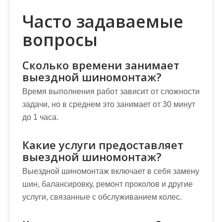
Часто задаваемые
вопросы
Сколько времени занимает
выездной шиномонтаж?
Время выполнения работ зависит от сложности
задачи, но в среднем это занимает от 30 минут
до 1 часа.
Какие услуги предоставляет
выездной шиномонтаж?
Выездной шиномонтаж включает в себя замену
шин, балансировку, ремонт проколов и другие
услуги, связанные с обслуживанием колес.