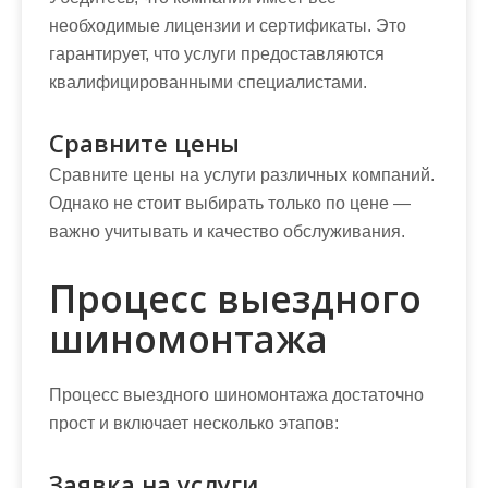
необходимые лицензии и сертификаты. Это
гарантирует, что услуги предоставляются
квалифицированными специалистами.
Сравните цены
Сравните цены на услуги различных компаний.
Однако не стоит выбирать только по цене —
важно учитывать и качество обслуживания.
Процесс выездного
шиномонтажа
Процесс выездного шиномонтажа достаточно
прост и включает несколько этапов:
Заявка на услуги