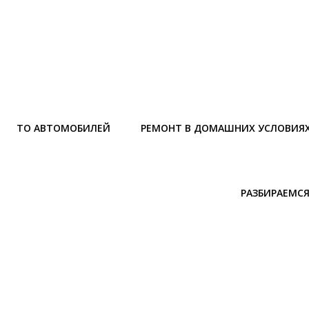
ТО АВТОМОБИЛЕЙ
РЕМОНТ В ДОМАШНИХ УСЛОВИЯ
РАЗБИРАЕМСЯ