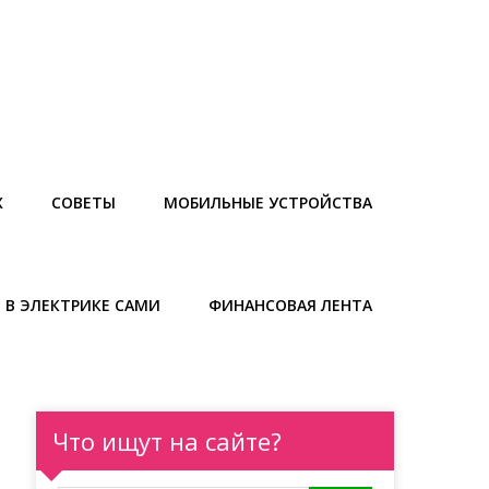
Х
СОВЕТЫ
МОБИЛЬНЫЕ УСТРОЙСТВА
 В ЭЛЕКТРИКЕ САМИ
ФИНАНСОВАЯ ЛЕНТА
Что ищут на сайте?