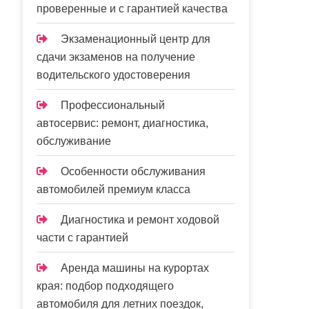
проверенные и с гарантией качества
Экзаменационный центр для
сдачи экзаменов на получение
водительского удостоверения
Профессиональный
автосервис: ремонт, диагностика,
обслуживание
Особенности обслуживания
автомобилей премиум класса
Диагностика и ремонт ходовой
части с гарантией
Аренда машины на курортах
края: подбор подходящего
автомобиля для летних поездок,