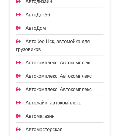
Автодизайн
АвтоДок56
АвтоДом
АвтоКео Нск, автомойка для
грузовиков
Автокомплекс, Автокомплекс
Автокомплекс, Автокомплекс
Автокомплекс, Автокомплекс
Автолайн, автокомплекс
Автомагазин
Автомастерская