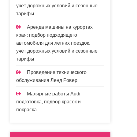
учёт дорожных условий и сезонные
тарифы
Аренда машины на курортах
края: подбор подходящего
автомобиля для летних поездок,
учёт дорожных условий и сезонные
тарифы
Проведение технического
обслуживания Ленд Ровер
Малярные работы Audi:
подготовка, подбор красок и
покраска