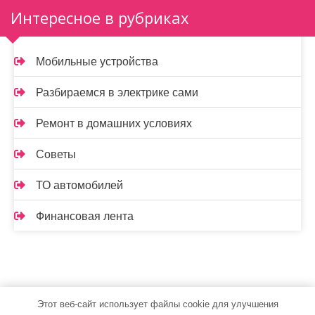
Интересное в рубриках
Мобильные устройства
Разбираемся в электрике сами
Ремонт в домашних условиях
Советы
ТО автомобилей
Финансовая лента
Этот веб-сайт использует файлы cookie для улучшения
leushint.ru - Работает на WordPress