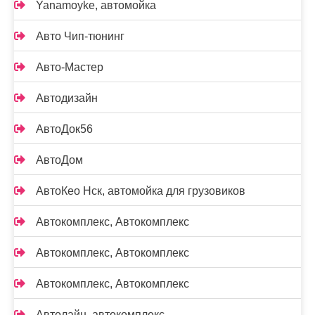
Yanamoyke, автомойка
Авто Чип-тюнинг
Авто-Мастер
Автодизайн
АвтоДок56
АвтоДом
АвтоКео Нск, автомойка для грузовиков
Автокомплекс, Автокомплекс
Автокомплекс, Автокомплекс
Автокомплекс, Автокомплекс
Автолайн, автокомплекс