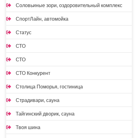
Соловьиные зори, оздоровительный комплекс
СпортЛайн, автомойка
Статус
СТО
СТО
СТО Конкурент
Столица Поморья, гостиница
Страдивари, сауна
Тайгинский дворик, сауна
Твоя шина