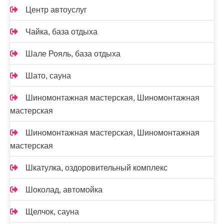
Центр автоуслуг
Чайка, база отдыха
Шале Рояль, база отдыха
Шато, сауна
Шиномонтажная мастерская, Шиномонтажная
мастерская
Шиномонтажная мастерская, Шиномонтажная
мастерская
Шкатулка, оздоровительный комплекс
Шоколад, автомойка
Щелчок, сауна