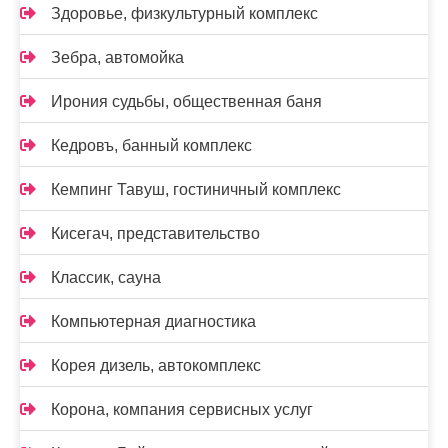
Здоровье, физкультурный комплекс
Зебра, автомойка
Ирония судьбы, общественная баня
Кедровъ, банный комплекс
Кемпинг Тавуш, гостиничный комплекс
Кисегач, представительство
Классик, сауна
Компьютерная диагностика
Корея дизель, автокомплекс
Корона, компания сервисных услуг