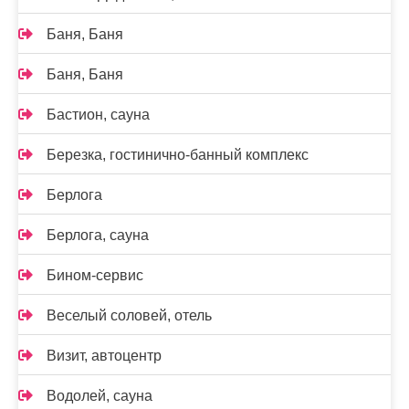
Баня, Баня
Баня, Баня
Бастион, сауна
Березка, гостинично-банный комплекс
Берлога
Берлога, сауна
Бином-сервис
Веселый соловей, отель
Визит, автоцентр
Водолей, сауна