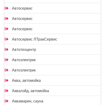
Автосервис
Автосервис
Автосервис
Автосервис ЛТракСервис
Автотехцентр
Автоэлектрик
Автоэлектрик
Аква, автомойка
Аквалэйд, автомойка
Аквамарин, сауна