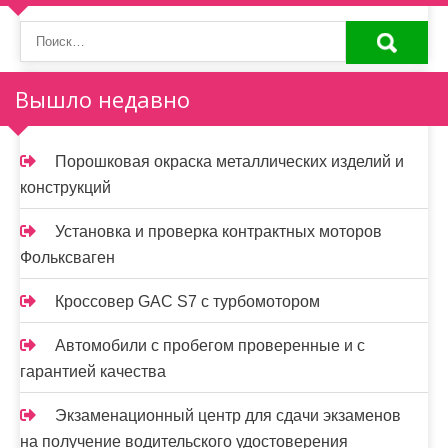
Вышло недавно
Порошковая окраска металлических изделий и
конструкций
Установка и проверка контрактных моторов
Фольксваген
Кроссовер GAC S7 с турбомотором
Автомобили с пробегом проверенные и с
гарантией качества
Экзаменационный центр для сдачи экзаменов
на получение водительского удостоверения