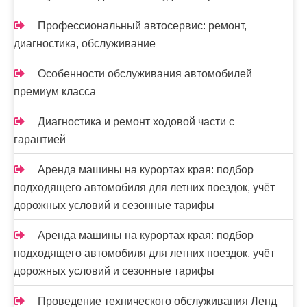
Профессиональный автосервис: ремонт,
диагностика, обслуживание
Особенности обслуживания автомобилей
премиум класса
Диагностика и ремонт ходовой части с
гарантией
Аренда машины на курортах края: подбор
подходящего автомобиля для летних поездок, учёт
дорожных условий и сезонные тарифы
Аренда машины на курортах края: подбор
подходящего автомобиля для летних поездок, учёт
дорожных условий и сезонные тарифы
Проведение технического обслуживания Ленд