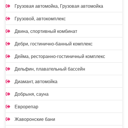
Грузовая автомойка, Грузовая автомойка
Грузовой, автокомплекс
Двина, спортивный комбинат
Дебри, гостинично-банный комплекс
Дейма, ресторанно-гостиничный комплекс
Дельфин, плавательный бассейн
Диамант, автомойка
Добрыня, сауна
Еврорепар
Жаворонские бани