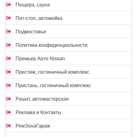
Пещера, сауна
Пит-стоп, автомойка
Подмостовье
Политика конфиденциальности
Премьер Авто Nissan
Престиж, гостиничный комплекс
Пристань, гостиничный комплекс
Рашит, автомастерская
Реклама и Контакты
РемЗонаГараж