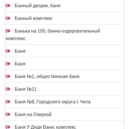
Банный дворик, баня
Банный комплекс
Банька на 100, банно-оздоровительный
комплекс
Баня
Баня
Баня №1, общественная баня
Баня №11
Баня №8, Городского округа г. Чита
Баня на Озерной
Баня У Дяди Вани, комплекс