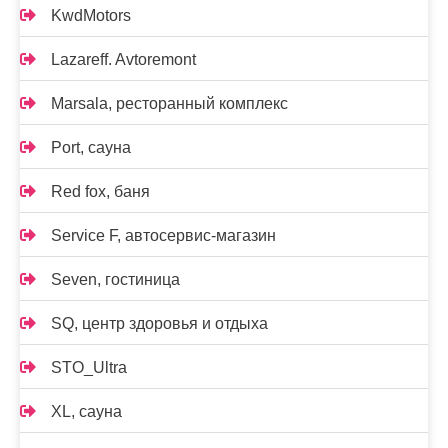
KwdMotors
Lazareff. Avtoremont
Marsala, ресторанный комплекс
Port, сауна
Red fox, баня
Service F, автосервис-магазин
Seven, гостиница
SQ, центр здоровья и отдыха
STO_Ultra
XL, сауна