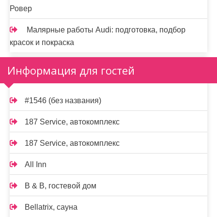
Ровер
Малярные работы Audi: подготовка, подбор
красок и покраска
Информация для гостей
#1546 (без названия)
187 Service, автокомплекс
187 Service, автокомплекс
All Inn
B & B, гостевой дом
Bellatrix, сауна