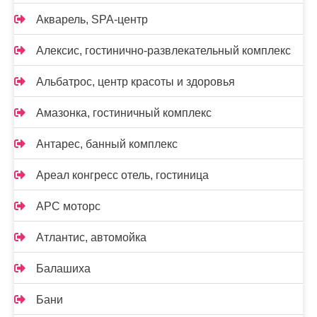
Акварель, SPA-центр
Алексис, гостинично-развлекательный комплекс
Альбатрос, центр красоты и здоровья
Амазонка, гостиничный комплекс
Антарес, банный комплекс
Ареал конгресс отель, гостиница
АРС моторс
Атлантис, автомойка
Балашиха
Бани