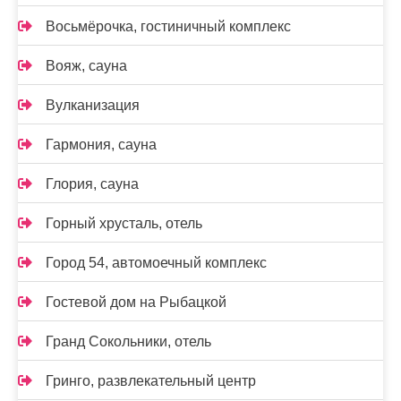
Восьмёрочка, гостиничный комплекс
Вояж, сауна
Вулканизация
Гармония, сауна
Глория, сауна
Горный хрусталь, отель
Город 54, автомоечный комплекс
Гостевой дом на Рыбацкой
Гранд Сокольники, отель
Гринго, развлекательный центр