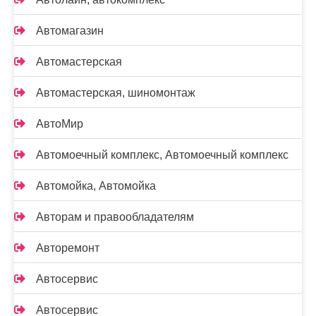
Автомагазин
Автомастерская
Автомастерская, шиномонтаж
АвтоМир
Автомоечный комплекс, Автомоечный комплекс
Автомойка, Автомойка
Авторам и правообладателям
Авторемонт
Автосервис
Автосервис