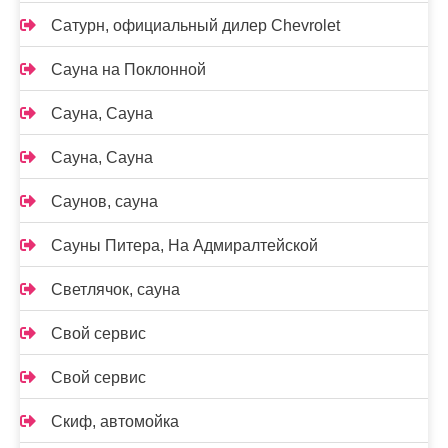
Сатурн, официальный дилер Chevrolet
Сауна на Поклонной
Сауна, Сауна
Сауна, Сауна
Саунов, сауна
Сауны Питера, На Адмиралтейской
Светлячок, сауна
Свой сервис
Свой сервис
Скиф, автомойка