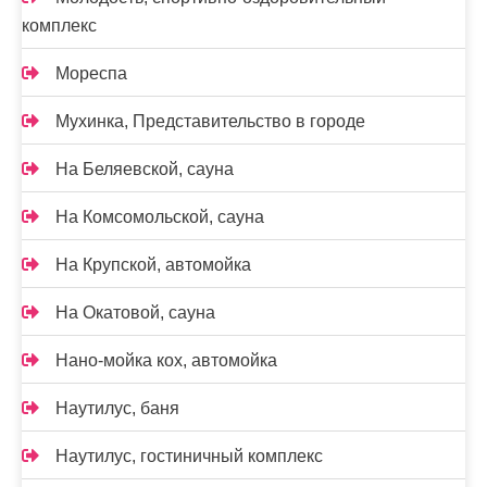
комплекс
Мореспа
Мухинка, Представительство в городе
На Беляевской, сауна
На Комсомольской, сауна
На Крупской, автомойка
На Окатовой, сауна
Нано-мойка кох, автомойка
Наутилус, баня
Наутилус, гостиничный комплекс