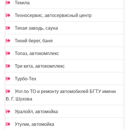
Текила
Техносервис, автосервисный центр
Тихая заводь, сауна
Тихий берег, баня
Топаз, автокомплекс
Три кита, автокомплекс
Турбо-Тех
Упл по ТО и ремонту автомобилей БГТУ имени
В. Г. Шухова
Уралойл, автомойка
Утулик, автомойка