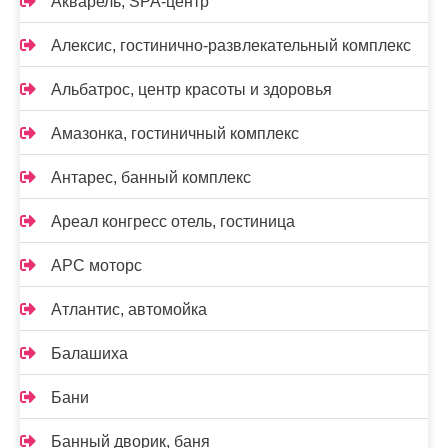
Акварель, SPA-центр
Алексис, гостинично-развлекательный комплекс
Альбатрос, центр красоты и здоровья
Амазонка, гостиничный комплекс
Антарес, банный комплекс
Ареал конгресс отель, гостиница
АРС моторс
Атлантис, автомойка
Балашиха
Бани
Банный дворик, баня