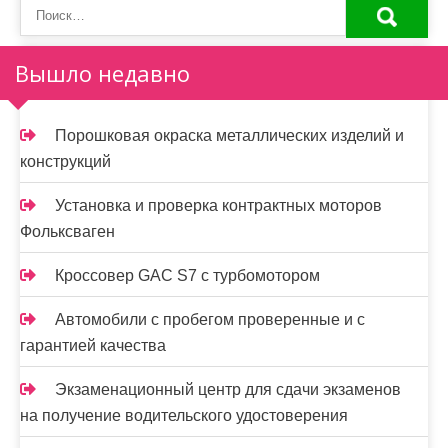
Вышло недавно
Порошковая окраска металлических изделий и
конструкций
Установка и проверка контрактных моторов
Фольксваген
Кроссовер GAC S7 с турбомотором
Автомобили с пробегом проверенные и с
гарантией качества
Экзаменационный центр для сдачи экзаменов
на получение водительского удостоверения