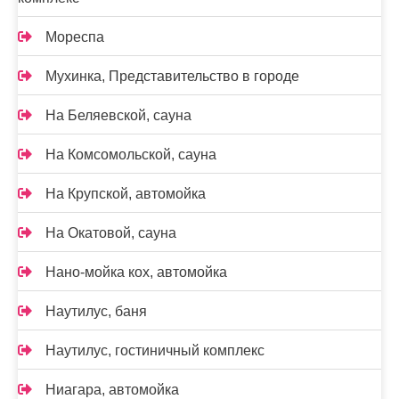
Мореспа
Мухинка, Представительство в городе
На Беляевской, сауна
На Комсомольской, сауна
На Крупской, автомойка
На Окатовой, сауна
Нано-мойка кох, автомойка
Наутилус, баня
Наутилус, гостиничный комплекс
Ниагара, автомойка