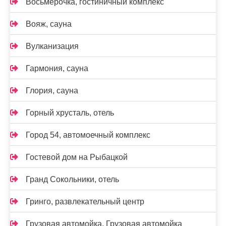
Восьмёрочка, гостиничный комплекс
Вояж, сауна
Вулканизация
Гармония, сауна
Глория, сауна
Горный хрусталь, отель
Город 54, автомоечный комплекс
Гостевой дом на Рыбацкой
Гранд Сокольники, отель
Гринго, развлекательный центр
Грузовая автомойка, Грузовая автомойка