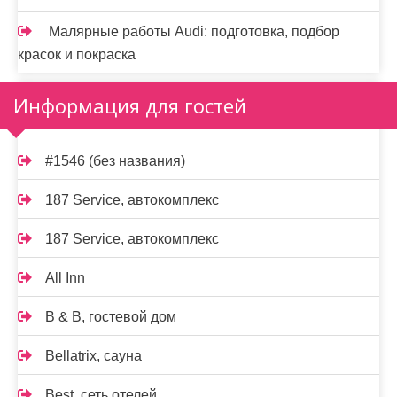
Малярные работы Audi: подготовка, подбор
красок и покраска
Информация для гостей
#1546 (без названия)
187 Service, автокомплекс
187 Service, автокомплекс
All Inn
B & B, гостевой дом
Bellatrix, сауна
Best, сеть отелей