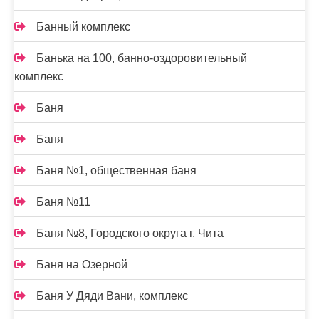
Банный комплекс
Банька на 100, банно-оздоровительный
комплекс
Баня
Баня
Баня №1, общественная баня
Баня №11
Баня №8, Городского округа г. Чита
Баня на Озерной
Баня У Дяди Вани, комплекс