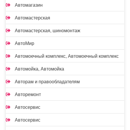
Автомагазин
Автомастерская
Автомастерская, шиномонтаж
АвтоМир
Автомоечный комплекс, Автомоечный комплекс
Автомойка, Автомойка
Авторам и правообладателям
Авторемонт
Автосервис
Автосервис