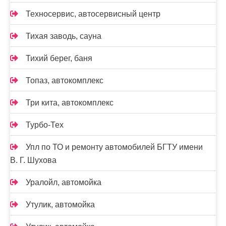
Техносервис, автосервисный центр
Тихая заводь, сауна
Тихий берег, баня
Топаз, автокомплекс
Три кита, автокомплекс
Турбо-Тех
Упл по ТО и ремонту автомобилей БГТУ имени
В. Г. Шухова
Уралойл, автомойка
Утулик, автомойка