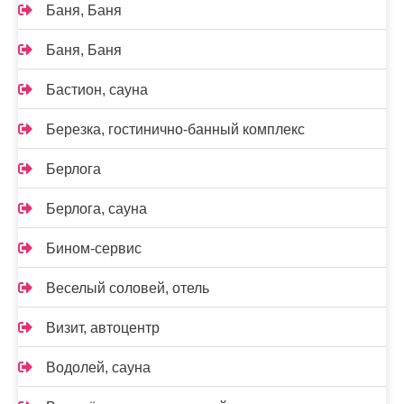
Баня, Баня
Баня, Баня
Бастион, сауна
Березка, гостинично-банный комплекс
Берлога
Берлога, сауна
Бином-сервис
Веселый соловей, отель
Визит, автоцентр
Водолей, сауна