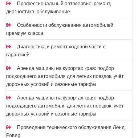
Профессиональный автосервис: ремонт,
диагностика, обслуживание
Особенности обслуживания автомобилей
премиум класса
Диагностика и ремонт ходовой части с
гарантией
Аренда машины на курортах края: подбор
подходящего автомобиля для летних поездок, учёт
дорожных условий и сезонные тарифы
Аренда машины на курортах края: подбор
подходящего автомобиля для летних поездок, учёт
дорожных условий и сезонные тарифы
Проведение технического обслуживания Ленд
Ровер