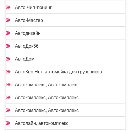
Авто Чип-тюнинг
Авто-Мастер
Автодизайн
АвтоДок56
АвтоДом
АвтоКео Нск, автомойка для грузовиков
Автокомплекс, Автокомплекс
Автокомплекс, Автокомплекс
Автокомплекс, Автокомплекс
Автолайн, автокомплекс