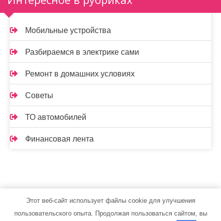
Мобильные устройства
Разбираемся в электрике сами
Ремонт в домашних условиях
Советы
ТО автомобилей
Финансовая лента
Этот веб-сайт использует файлы cookie для улучшения
leushint.ru - Работает на WordPress
пользовательского опыта. Продолжая пользоваться сайтом, вы
Тема от Grace Themes