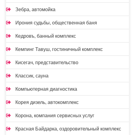
Зебра, автомойка
Ирония судьбы, общественная баня
Кедровъ, банный комплекс
Кемпинг Тавуш, гостиничный комплекс
Кисегач, представительство
Классик, сауна
Компьютерная диагностика
Корея дизель, автокомплекс
Корона, компания сервисных услуг
Красная Байдарка, оздоровительный комплекс