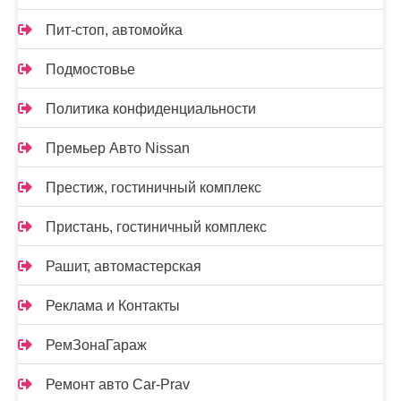
Пит-стоп, автомойка
Подмостовье
Политика конфиденциальности
Премьер Авто Nissan
Престиж, гостиничный комплекс
Пристань, гостиничный комплекс
Рашит, автомастерская
Реклама и Контакты
РемЗонаГараж
Ремонт авто Car-Prav