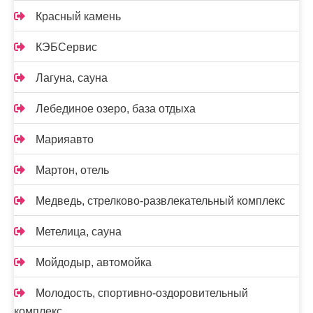
Красный камень
КЭБСервис
Лагуна, сауна
Лебединое озеро, база отдыха
Марияавто
Мартон, отель
Медведь, стрелково-развлекательный комплекс
Метелица, сауна
Мойдодыр, автомойка
Молодость, спортивно-оздоровительный
комплекс