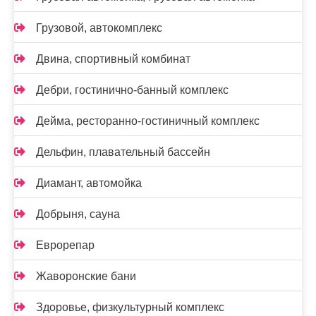
Грузовой, автокомплекс
Двина, спортивный комбинат
Дебри, гостинично-банный комплекс
Дейма, ресторанно-гостиничный комплекс
Дельфин, плавательный бассейн
Диамант, автомойка
Добрыня, сауна
Еврорепар
Жаворонские бани
Здоровье, физкультурный комплекс