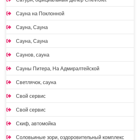
Сауна на Поклонной
Сауна, Сауна
Сауна, Сауна
Саунов, сауна
Сауны Питера, На Адмиралтейской
Светлячок, сауна
Свой сервис
Свой сервис
Скиф, автомойка
Соловьиные зори, оздоровительный комплекс