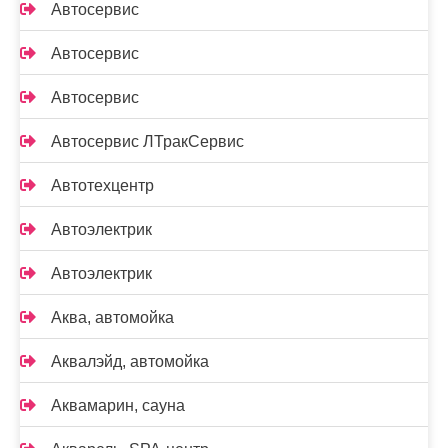
Автосервис
Автосервис
Автосервис
Автосервис ЛТракСервис
Автотехцентр
Автоэлектрик
Автоэлектрик
Аква, автомойка
Аквалэйд, автомойка
Аквамарин, сауна