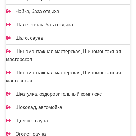
Чайка, база отдыха
Шале Рояль, база отдыха
Шато, сауна
Шиномонтажная мастерская, Шиномонтажная
мастерская
Шиномонтажная мастерская, Шиномонтажная
мастерская
Шкатулка, оздоровительный комплекс
Шоколад, автомойка
Щелчок, сауна
Эгоист, сауна