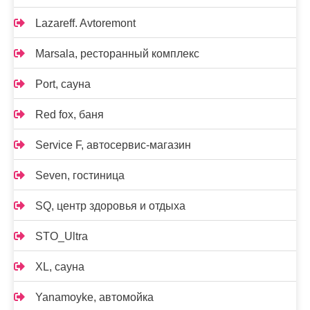
Lazareff. Avtoremont
Marsala, ресторанный комплекс
Port, сауна
Red fox, баня
Service F, автосервис-магазин
Seven, гостиница
SQ, центр здоровья и отдыха
STO_Ultra
XL, сауна
Yanamoyke, автомойка