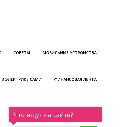
Х
СОВЕТЫ
МОБИЛЬНЫЕ УСТРОЙСТВА
 В ЭЛЕКТРИКЕ САМИ
ФИНАНСОВАЯ ЛЕНТА
Что ищут на сайте?