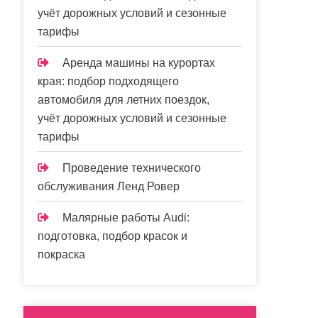
учёт дорожных условий и сезонные
тарифы
Аренда машины на курортах
края: подбор подходящего
автомобиля для летних поездок,
учёт дорожных условий и сезонные
тарифы
Проведение технического
обслуживания Ленд Ровер
Малярные работы Audi:
подготовка, подбор красок и
покраска