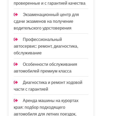
проверенные и с гарантией качества
Экзаменационный центр для
сдачи экзаменов на получение
водительского удостоверения
Профессиональный
автосервис: ремонт, диагностика,
обслуживание
Особенности обслуживания
автомобилей премиум класса
Диагностика и ремонт ходовой
части с гарантией
Аренда машины на курортах
края: подбор подходящего
автомобиля для летних поездок,