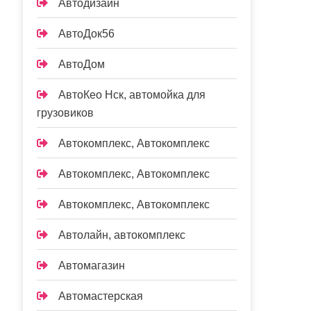
Автодизайн
АвтоДок56
АвтоДом
АвтоКео Нск, автомойка для
грузовиков
Автокомплекс, Автокомплекс
Автокомплекс, Автокомплекс
Автокомплекс, Автокомплекс
Автолайн, автокомплекс
Автомагазин
Автомастерская