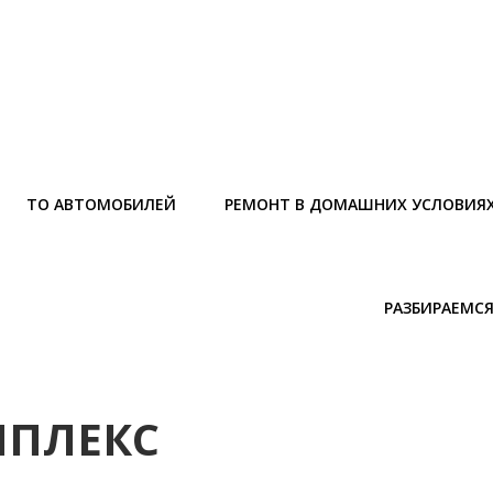
ТО АВТОМОБИЛЕЙ
РЕМОНТ В ДОМАШНИХ УСЛОВИЯ
РАЗБИРАЕМСЯ
МПЛЕКС