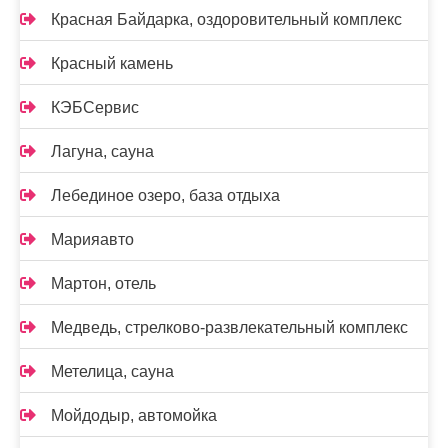
Красная Байдарка, оздоровительный комплекс
Красный камень
КЭБСервис
Лагуна, сауна
Лебединое озеро, база отдыха
Марияавто
Мартон, отель
Медведь, стрелково-развлекательный комплекс
Метелица, сауна
Мойдодыр, автомойка