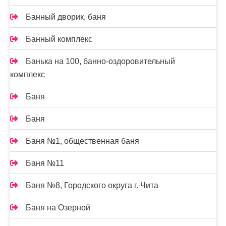
Банный дворик, баня
Банный комплекс
Банька на 100, банно-оздоровительный
комплекс
Баня
Баня
Баня №1, общественная баня
Баня №11
Баня №8, Городского округа г. Чита
Баня на Озерной