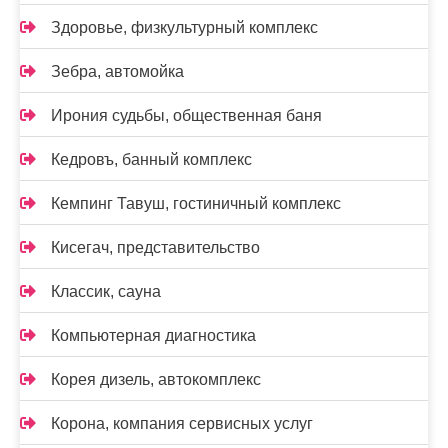
Здоровье, физкультурный комплекс
Зебра, автомойка
Ирония судьбы, общественная баня
Кедровъ, банный комплекс
Кемпинг Тавуш, гостиничный комплекс
Кисегач, представительство
Классик, сауна
Компьютерная диагностика
Корея дизель, автокомплекс
Корона, компания сервисных услуг