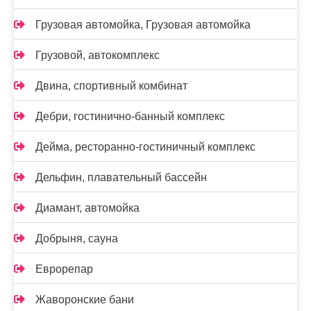
Грузовая автомойка, Грузовая автомойка
Грузовой, автокомплекс
Двина, спортивный комбинат
Дебри, гостинично-банный комплекс
Дейма, ресторанно-гостиничный комплекс
Дельфин, плавательный бассейн
Диамант, автомойка
Добрыня, сауна
Еврорепар
Жаворонские бани