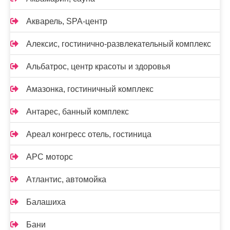
Акварель, SPA-центр
Алексис, гостинично-развлекательный комплекс
Альбатрос, центр красоты и здоровья
Амазонка, гостиничный комплекс
Антарес, банный комплекс
Ареал конгресс отель, гостиница
АРС моторс
Атлантис, автомойка
Балашиха
Бани