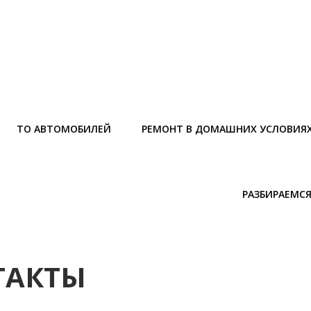
ТО АВТОМОБИЛЕЙ
РЕМОНТ В ДОМАШНИХ УСЛОВИЯ
РАЗБИРАЕМСЯ
ТАКТЫ