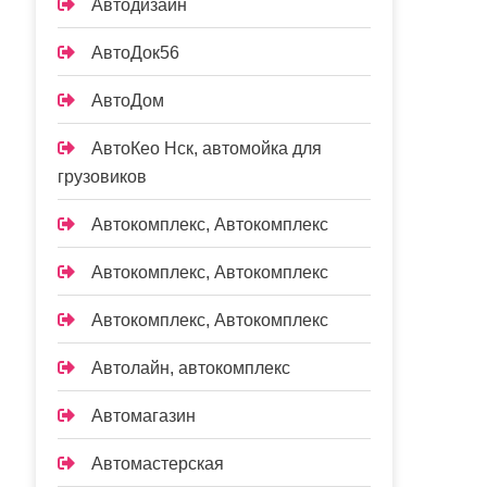
Автодизайн
АвтоДок56
АвтоДом
АвтоКео Нск, автомойка для
грузовиков
Автокомплекс, Автокомплекс
Автокомплекс, Автокомплекс
Автокомплекс, Автокомплекс
Автолайн, автокомплекс
Автомагазин
Автомастерская