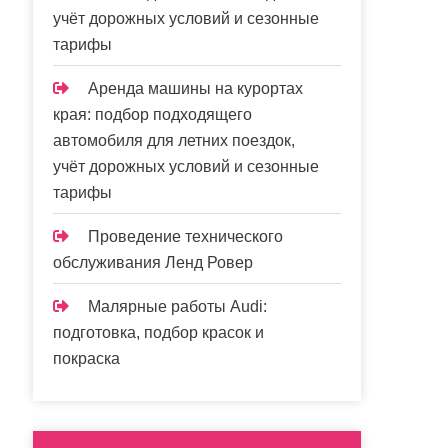
учёт дорожных условий и сезонные
тарифы
Аренда машины на курортах
края: подбор подходящего
автомобиля для летних поездок,
учёт дорожных условий и сезонные
тарифы
Проведение технического
обслуживания Ленд Ровер
Малярные работы Audi:
подготовка, подбор красок и
покраска