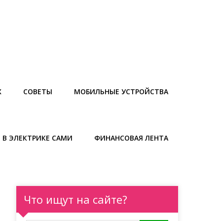
Х
СОВЕТЫ
МОБИЛЬНЫЕ УСТРОЙСТВА
 В ЭЛЕКТРИКЕ САМИ
ФИНАНСОВАЯ ЛЕНТА
Что ищут на сайте?