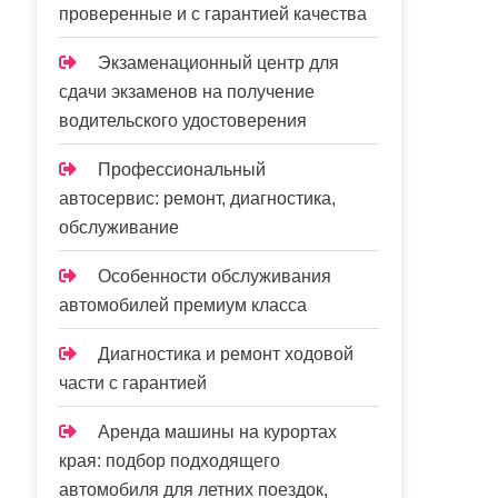
проверенные и с гарантией качества
Экзаменационный центр для
сдачи экзаменов на получение
водительского удостоверения
Профессиональный
автосервис: ремонт, диагностика,
обслуживание
Особенности обслуживания
автомобилей премиум класса
Диагностика и ремонт ходовой
части с гарантией
Аренда машины на курортах
края: подбор подходящего
автомобиля для летних поездок,