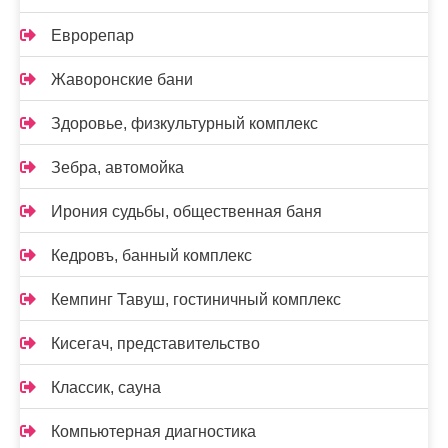
Еврорепар
Жаворонские бани
Здоровье, физкультурный комплекс
Зебра, автомойка
Ирония судьбы, общественная баня
Кедровъ, банный комплекс
Кемпинг Тавуш, гостиничный комплекс
Кисегач, представительство
Классик, сауна
Компьютерная диагностика