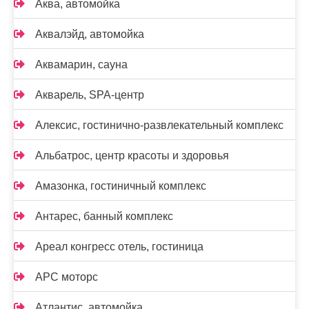
Аква, автомойка
Аквалэйд, автомойка
Аквамарин, сауна
Акварель, SPA-центр
Алексис, гостинично-развлекательный комплекс
Альбатрос, центр красоты и здоровья
Амазонка, гостиничный комплекс
Антарес, банный комплекс
Ареал конгресс отель, гостиница
АРС моторс
Атлантис, автомойка