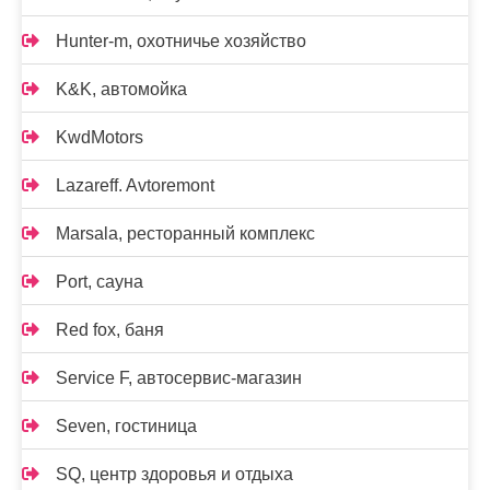
Hunter-m, охотничье хозяйство
K&K, автомойка
KwdMotors
Lazareff. Avtoremont
Marsala, ресторанный комплекс
Port, сауна
Red fox, баня
Service F, автосервис-магазин
Seven, гостиница
SQ, центр здоровья и отдыха