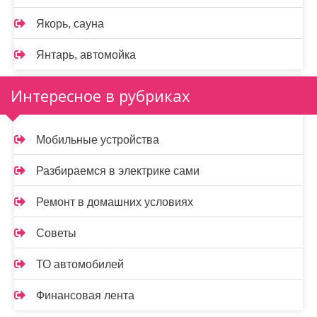
Якорь, сауна
Янтарь, автомойка
Интересное в рубриках
Мобильные устройства
Разбираемся в электрике сами
Ремонт в домашних условиях
Советы
ТО автомобилей
Финансовая лента