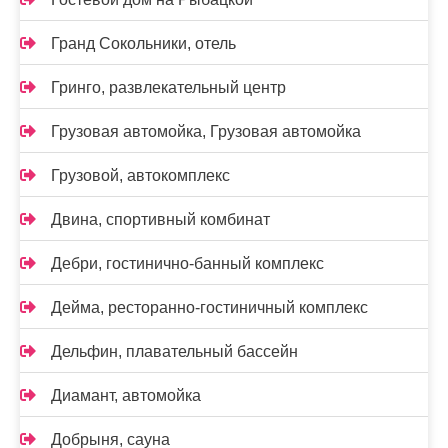
Гранд Сокольники, отель
Гринго, развлекательный центр
Грузовая автомойка, Грузовая автомойка
Грузовой, автокомплекс
Двина, спортивный комбинат
Дебри, гостинично-банный комплекс
Дейма, ресторанно-гостиничный комплекс
Дельфин, плавательный бассейн
Диамант, автомойка
Добрыня, сауна