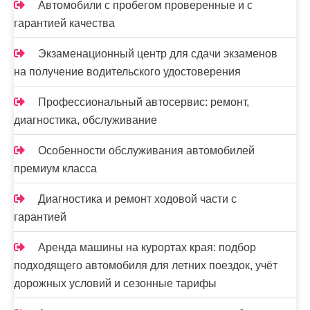
Автомобили с пробегом проверенные и с
гарантией качества
Экзаменационный центр для сдачи экзаменов
на получение водительского удостоверения
Профессиональный автосервис: ремонт,
диагностика, обслуживание
Особенности обслуживания автомобилей
премиум класса
Диагностика и ремонт ходовой части с
гарантией
Аренда машины на курортах края: подбор
подходящего автомобиля для летних поездок, учёт
дорожных условий и сезонные тарифы