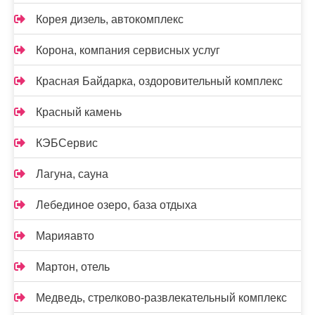
Корея дизель, автокомплекс
Корона, компания сервисных услуг
Красная Байдарка, оздоровительный комплекс
Красный камень
КЭБСервис
Лагуна, сауна
Лебединое озеро, база отдыха
Марияавто
Мартон, отель
Медведь, стрелково-развлекательный комплекс