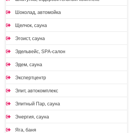
Шоколад, автомойка
Щелчок, сауна
Эгоист, сауна
Эдельвейс, SPA-салон
Эдем, сауна
Экспертцентр
Элит, автокомплекс
Элитный Пар, сауна
Энергия, сауна
Яга, баня