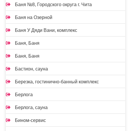
Баня №8, Городского округа г. Чита
Баня на Озерной
Баня У Дяди Вани, комплекс
Баня, Баня
Баня, Баня
Бастион, сауна
Березка, гостинично-банный комплекс
Берлога
Берлога, сауна
Бином-сервис