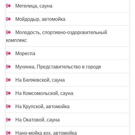
Метелица, сауна
Мойдодыр, автомойка
Молодость, спортивно-оздоровительный
комплекс
Мореспа
Мухинка, Представительство в городе
На Беляевской, сауна
На Комсомольской, сауна
На Крупской, автомойка
На Окатовой, сауна
Нано-мойка кох, автомойка