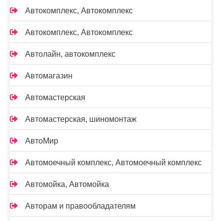
Автокомплекс, Автокомплекс
Автокомплекс, Автокомплекс
Автолайн, автокомплекс
Автомагазин
Автомастерская
Автомастерская, шиномонтаж
АвтоМир
Автомоечный комплекс, Автомоечный комплекс
Автомойка, Автомойка
Авторам и правообладателям