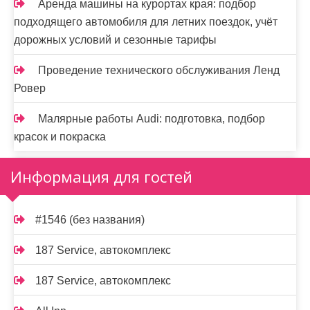
Аренда машины на курортах края: подбор
подходящего автомобиля для летних поездок, учёт
дорожных условий и сезонные тарифы
Проведение технического обслуживания Ленд
Ровер
Малярные работы Audi: подготовка, подбор
красок и покраска
Информация для гостей
#1546 (без названия)
187 Service, автокомплекс
187 Service, автокомплекс