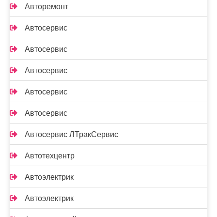
Авторемонт
Автосервис
Автосервис
Автосервис
Автосервис
Автосервис
Автосервис ЛТракСервис
Автотехцентр
Автоэлектрик
Автоэлектрик