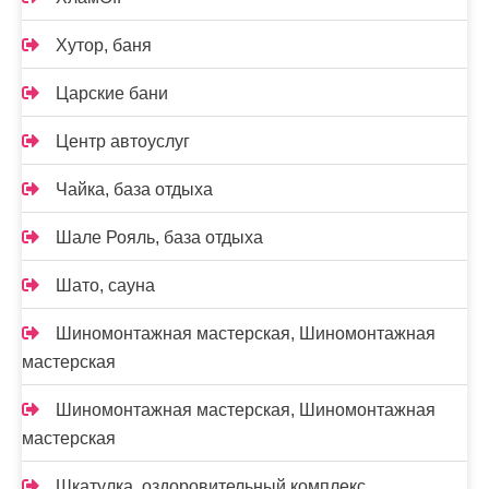
Хутор, баня
Царские бани
Центр автоуслуг
Чайка, база отдыха
Шале Рояль, база отдыха
Шато, сауна
Шиномонтажная мастерская, Шиномонтажная
мастерская
Шиномонтажная мастерская, Шиномонтажная
мастерская
Шкатулка, оздоровительный комплекс