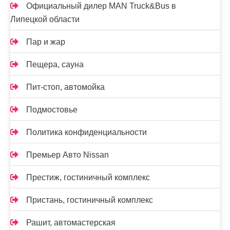
Официальный дилер MAN Truck&Bus в
Липецкой области
Пар и жар
Пещера, сауна
Пит-стоп, автомойка
Подмостовье
Политика конфиденциальности
Премьер Авто Nissan
Престиж, гостиничный комплекс
Пристань, гостиничный комплекс
Рашит, автомастерская