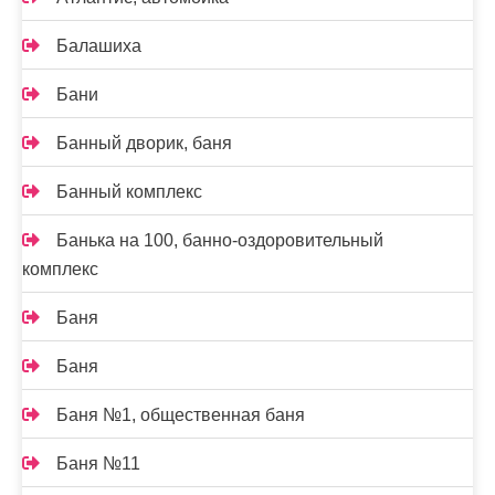
Балашиха
Бани
Банный дворик, баня
Банный комплекс
Банька на 100, банно-оздоровительный
комплекс
Баня
Баня
Баня №1, общественная баня
Баня №11