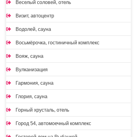
Веселый соловей, отель
Визит, автоцентр
Водолей, сауна
Восьмёрочка, гостиничный комплекс
Вояж, сауна
Вулканизация
Гармония, сауна
Глория, сауна
Горный хрусталь, отель
Город 54, автомоечный комплекс
Гостевой дом на Рыбацкой