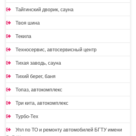
Тайгинский дворик, сауна
Твоя шина
Текила
Техносервис, автосервисный центр
Тихая заводь, сауна
Тихий берег, баня
Топаз, автокомплекс
Три кита, автокомплекс
Турбо-Тех
Упл по ТО и ремонту автомобилей БГТУ имени