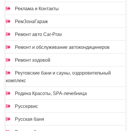
Реклама и Контакты
РемЗонаГараж
Ремонт авто Car-Prav
Ремонт и обслуживание автокондицинеров
Ремонт ходовой
Реутовские бани и сауны, оздоровительный
комплекс
Родина Красоты, SPA-лечебница
Руссервис
Русская баня