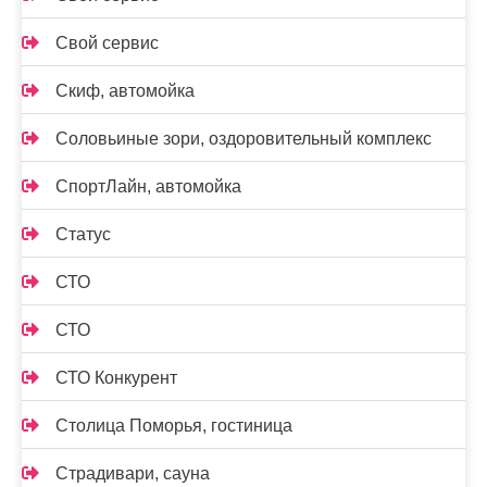
Свой сервис
Скиф, автомойка
Соловьиные зори, оздоровительный комплекс
СпортЛайн, автомойка
Статус
СТО
СТО
СТО Конкурент
Столица Поморья, гостиница
Страдивари, сауна