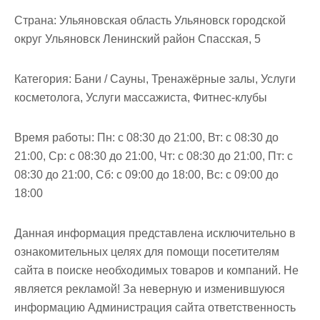
м
Страна:
Ульяновская область Ульяновск городской
о
округ Ульяновск Ленинский район Спасская, 5
м
у
Категория:
Бани / Сауны, Тренажёрные залы, Услуги
косметолога, Услуги массажиста, Фитнес-клубы
Время работы:
Пн: с 08:30 до 21:00, Вт: с 08:30 до
21:00, Ср: с 08:30 до 21:00, Чт: с 08:30 до 21:00, Пт: с
08:30 до 21:00, Сб: с 09:00 до 18:00, Вс: с 09:00 до
18:00
Данная информация представлена исключительно в
ознакомительных целях для помощи посетителям
сайта в поиске необходимых товаров и компаний. Не
является рекламой! За неверную и изменившуюся
информацию Администрация сайта ответственность