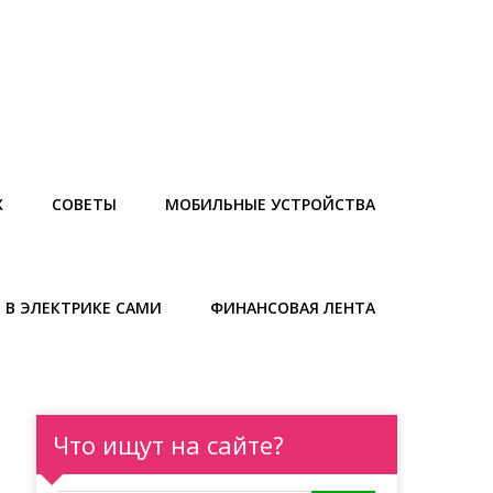
Х
СОВЕТЫ
МОБИЛЬНЫЕ УСТРОЙСТВА
 В ЭЛЕКТРИКЕ САМИ
ФИНАНСОВАЯ ЛЕНТА
Что ищут на сайте?