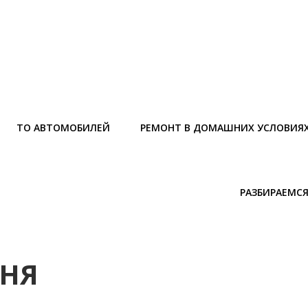
ТО АВТОМОБИЛЕЙ
РЕМОНТ В ДОМАШНИХ УСЛОВИЯ
РАЗБИРАЕМСЯ
АНЯ