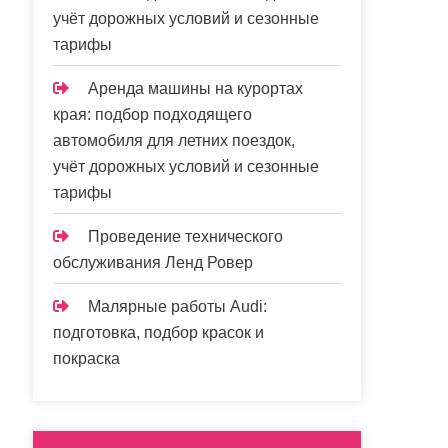
учёт дорожных условий и сезонные
тарифы
Аренда машины на курортах
края: подбор подходящего
автомобиля для летних поездок,
учёт дорожных условий и сезонные
тарифы
Проведение технического
обслуживания Ленд Ровер
Малярные работы Audi:
подготовка, подбор красок и
покраска