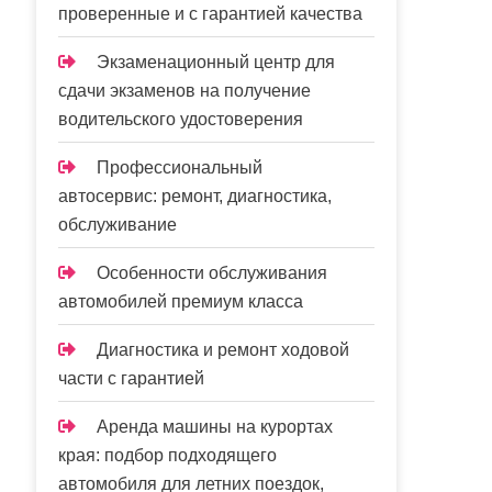
проверенные и с гарантией качества
Экзаменационный центр для
сдачи экзаменов на получение
водительского удостоверения
Профессиональный
автосервис: ремонт, диагностика,
обслуживание
Особенности обслуживания
автомобилей премиум класса
Диагностика и ремонт ходовой
части с гарантией
Аренда машины на курортах
края: подбор подходящего
автомобиля для летних поездок,