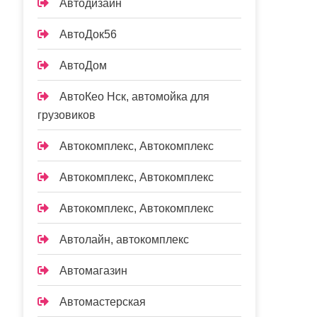
Автодизайн
АвтоДок56
АвтоДом
АвтоКео Нск, автомойка для
грузовиков
Автокомплекс, Автокомплекс
Автокомплекс, Автокомплекс
Автокомплекс, Автокомплекс
Автолайн, автокомплекс
Автомагазин
Автомастерская