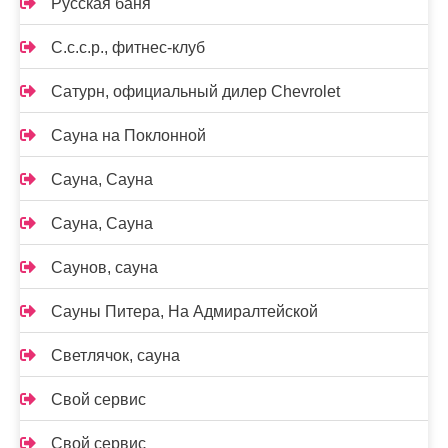
Русская баня
С.с.с.р., фитнес-клуб
Сатурн, официальный дилер Chevrolet
Сауна на Поклонной
Сауна, Сауна
Сауна, Сауна
Саунов, сауна
Сауны Питера, На Адмиралтейской
Светлячок, сауна
Свой сервис
Свой сервис