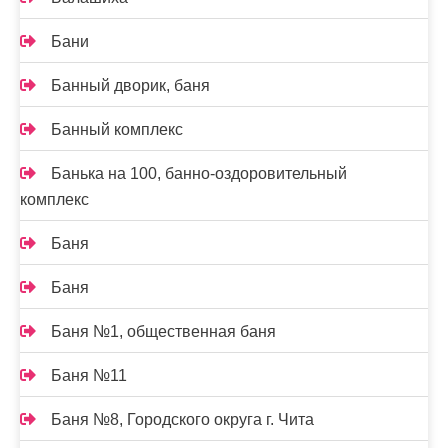
Бани
Банный дворик, баня
Банный комплекс
Банька на 100, банно-оздоровительный
комплекс
Баня
Баня
Баня №1, общественная баня
Баня №11
Баня №8, Городского округа г. Чита