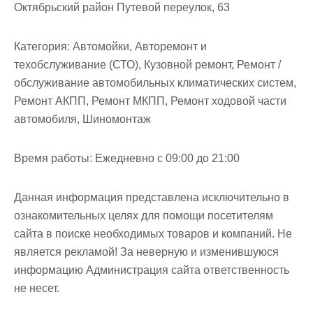
м
Октябрьский район Путевой переулок, 63
о
м
Категория:
Автомойки, Авторемонт и
у
техобслуживание (СТО), Кузовной ремонт, Ремонт /
обслуживание автомобильных климатических систем,
Ремонт АКПП, Ремонт МКПП, Ремонт ходовой части
автомобиля, Шиномонтаж
Время работы:
Ежедневно с 09:00 до 21:00
Данная информация представлена исключительно в
ознакомительных целях для помощи посетителям
сайта в поиске необходимых товаров и компаний. Не
является рекламой! За неверную и изменившуюся
информацию Администрация сайта ответственность
не несет.