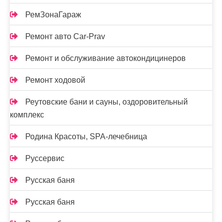
РемЗонаГараж
Ремонт авто Car-Prav
Ремонт и обслуживание автокондицинеров
Ремонт ходовой
Реутовские бани и сауны, оздоровительный
комплекс
Родина Красоты, SPA-лечебница
Руссервис
Русская баня
Русская баня