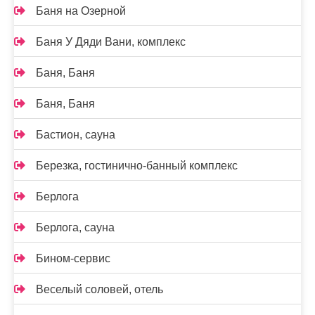
Баня на Озерной
Баня У Дяди Вани, комплекс
Баня, Баня
Баня, Баня
Бастион, сауна
Березка, гостинично-банный комплекс
Берлога
Берлога, сауна
Бином-сервис
Веселый соловей, отель