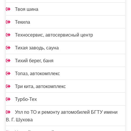
Твоя шина
Текила
Техносервис, автосервисный центр
Тихая заводь, сауна
Тихий берег, баня
Топаз, автокомплекс
Три кита, автокомплекс
Турбо-Тех
Упл по ТО и ремонту автомобилей БГТУ имени
В. Г. Шухова