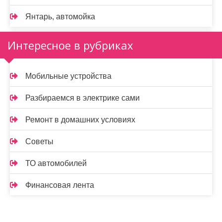
Янтарь, автомойка
Интересное в рубриках
Мобильные устройства
Разбираемся в электрике сами
Ремонт в домашних условиях
Советы
ТО автомобилей
Финансовая лента