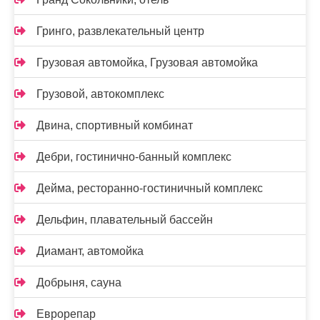
Гринго, развлекательный центр
Грузовая автомойка, Грузовая автомойка
Грузовой, автокомплекс
Двина, спортивный комбинат
Дебри, гостинично-банный комплекс
Дейма, ресторанно-гостиничный комплекс
Дельфин, плавательный бассейн
Диамант, автомойка
Добрыня, сауна
Еврорепар