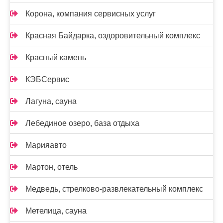
Корона, компания сервисных услуг
Красная Байдарка, оздоровительный комплекс
Красный камень
КЭБСервис
Лагуна, сауна
Лебединое озеро, база отдыха
Марияавто
Мартон, отель
Медведь, стрелково-развлекательный комплекс
Метелица, сауна