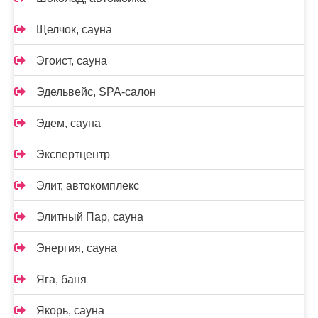
Щелчок, сауна
Эгоист, сауна
Эдельвейс, SPA-салон
Эдем, сауна
Экспертцентр
Элит, автокомплекс
Элитный Пар, сауна
Энергия, сауна
Яга, баня
Якорь, сауна