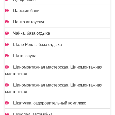
Царские бани
Центр автоуслуг
Чайка, база отдыха
Шале Рояль, база отдыха
Шато, сауна
Шиномонтажная мастерская, Шиномонтажная
мастерская
Шиномонтажная мастерская, Шиномонтажная
мастерская
Шкатулка, оздоровительный комплекс
Шоколад, автомойка