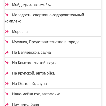
Мойдодыр, автомойка
Молодость, спортивно-оздоровительный
комплекс
Мореспа
Мухинка, Представительство в городе
На Беляевской, сауна
На Комсомольской, сауна
На Крупской, автомойка
На Окатовой, сауна
Нано-мойка кох, автомойка
Наутилус, баня