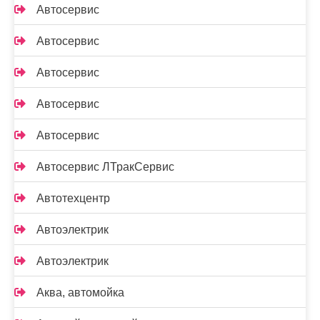
Автосервис
Автосервис
Автосервис
Автосервис
Автосервис
Автосервис ЛТракСервис
Автотехцентр
Автоэлектрик
Автоэлектрик
Аква, автомойка