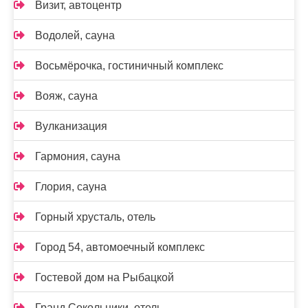
Визит, автоцентр
Водолей, сауна
Восьмёрочка, гостиничный комплекс
Вояж, сауна
Вулканизация
Гармония, сауна
Глория, сауна
Горный хрусталь, отель
Город 54, автомоечный комплекс
Гостевой дом на Рыбацкой
Гранд Сокольники, отель