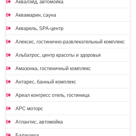
Аквалэйд, автомойка
Аквамарин, сауна
Акварель, SPA-центр
Алексис, гостинично-развлекательный комплекс
Альбатрос, центр красоты и здоровья
Амазонка, гостиничный комплекс
Антарес, банный комплекс
Ареал конгресс отель, гостиница
АРС моторс
Атлантис, автомойка
Балашиха