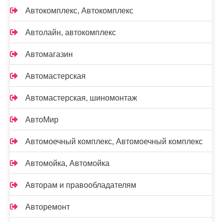
Автокомплекс, Автокомплекс
Автолайн, автокомплекс
Автомагазин
Автомастерская
Автомастерская, шиномонтаж
АвтоМир
Автомоечный комплекс, Автомоечный комплекс
Автомойка, Автомойка
Авторам и правообладателям
Авторемонт