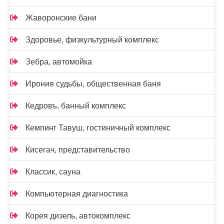
Жаворонские бани
Здоровье, физкультурный комплекс
Зебра, автомойка
Ирония судьбы, общественная баня
Кедровъ, банный комплекс
Кемпинг Тавуш, гостиничный комплекс
Кисегач, представительство
Классик, сауна
Компьютерная диагностика
Корея дизель, автокомплекс