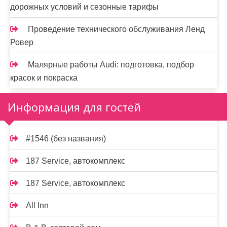
дорожных условий и сезонные тарифы
Проведение технического обслуживания Ленд
Ровер
Малярные работы Audi: подготовка, подбор
красок и покраска
Информация для гостей
#1546 (без названия)
187 Service, автокомплекс
187 Service, автокомплекс
All Inn