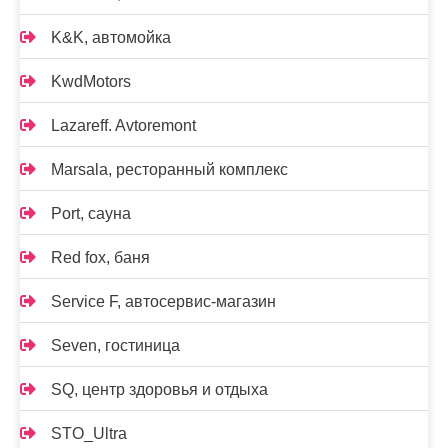
K&K, автомойка
KwdMotors
Lazareff. Avtoremont
Marsala, ресторанный комплекс
Port, сауна
Red fox, баня
Service F, автосервис-магазин
Seven, гостиница
SQ, центр здоровья и отдыха
STO_Ultra