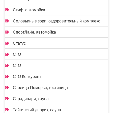
Скиф, автомойка
Соловьиные зори, оздоровительный комплекс
СпортЛайн, автомойка
Статус
СТО
СТО
СТО Конкурент
Столица Поморья, гостиница
Страдивари, сауна
Тайгинский дворик, сауна