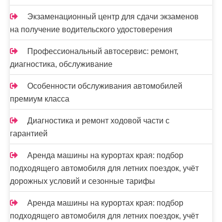
Экзаменационный центр для сдачи экзаменов
на получение водительского удостоверения
Профессиональный автосервис: ремонт,
диагностика, обслуживание
Особенности обслуживания автомобилей
премиум класса
Диагностика и ремонт ходовой части с
гарантией
Аренда машины на курортах края: подбор
подходящего автомобиля для летних поездок, учёт
дорожных условий и сезонные тарифы
Аренда машины на курортах края: подбор
подходящего автомобиля для летних поездок, учёт