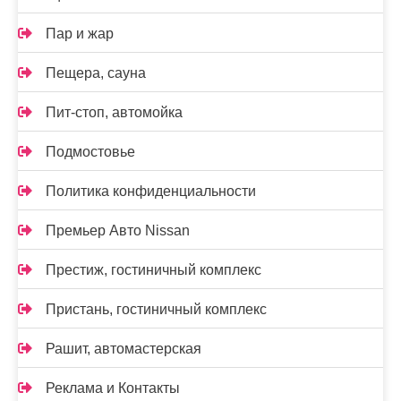
Пар и жар
Пещера, сауна
Пит-стоп, автомойка
Подмостовье
Политика конфиденциальности
Премьер Авто Nissan
Престиж, гостиничный комплекс
Пристань, гостиничный комплекс
Рашит, автомастерская
Реклама и Контакты