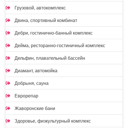
Грузовой, автокомплекс
Двина, спортивный комбинат
Дебри, гостинично-банный комплекс
Дейма, ресторанно-гостиничный комплекс
Дельфин, плавательный бассейн
Диамант, автомойка
Добрыня, сауна
Еврорепар
Жаворонские бани
Здоровье, физкультурный комплекс