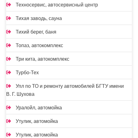
Техносервис, автосервисный центр
Тихая заводь, сауна
Тихий берег, баня
Топаз, автокомплекс
Три кита, автокомплекс
Турбо-Тех
Упл по ТО и ремонту автомобилей БГТУ имени
В. Г. Шухова
Уралойл, автомойка
Утулик, автомойка
Утулик, автомойка