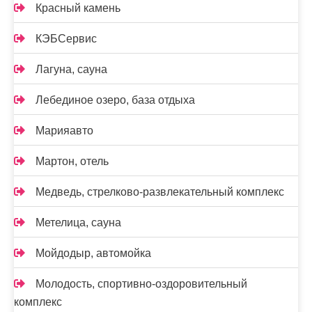
Красный камень
КЭБСервис
Лагуна, сауна
Лебединое озеро, база отдыха
Марияавто
Мартон, отель
Медведь, стрелково-развлекательный комплекс
Метелица, сауна
Мойдодыр, автомойка
Молодость, спортивно-оздоровительный
комплекс