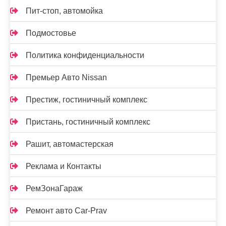
Пит-стоп, автомойка
Подмостовье
Политика конфиденциальности
Премьер Авто Nissan
Престиж, гостиничный комплекс
Пристань, гостиничный комплекс
Рашит, автомастерская
Реклама и Контакты
РемЗонаГараж
Ремонт авто Car-Prav