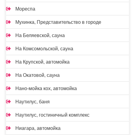
Мореспа
Мухинка, Представительство в городе
На Беляевской, сауна
На Комсомольской, сауна
На Крупской, автомойка
На Окатовой, сауна
Нано-мойка кох, автомойка
Наутилус, баня
Наутилус, гостиничный комплекс
Ниагара, автомойка