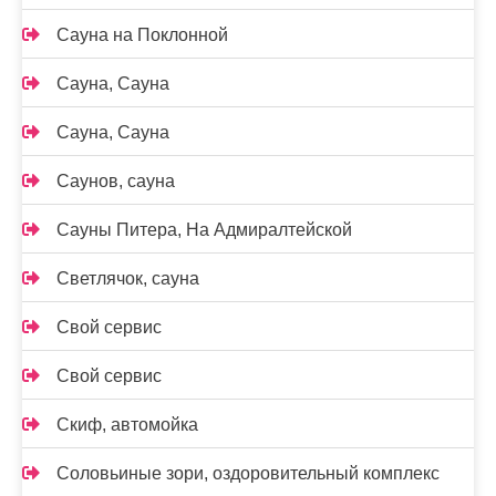
Сауна на Поклонной
Сауна, Сауна
Сауна, Сауна
Саунов, сауна
Сауны Питера, На Адмиралтейской
Светлячок, сауна
Свой сервис
Свой сервис
Скиф, автомойка
Соловьиные зори, оздоровительный комплекс