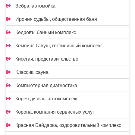
Зебра, автомойка
Ирония судьбы, общественная баня
Кедровъ, банный комплекс
Кемпинг Тавуш, гостиничный комплекс
Кисегач, представительство
Классик, сауна
Компьютерная диагностика
Корея дизель, автокомплекс
Корона, компания сервисных услуг
Красная Байдарка, оздоровительный комплекс