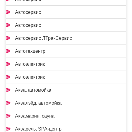
Автосервис
Автосервис
Автосервис ЛТракСервис
Автотехцентр
Автоэлектрик
Автоэлектрик
Аква, автомойка
Аквалэйд, автомойка
Аквамарин, сауна
Акварель, SPA-центр