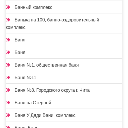
Банный комплекс
Банька на 100, банно-оздоровительный
комплекс
Баня
Баня
Баня №1, общественная баня
Баня №11
Баня №8, Городского округа г. Чита
Баня на Озерной
Баня У Дяди Вани, комплекс
Баня, Баня