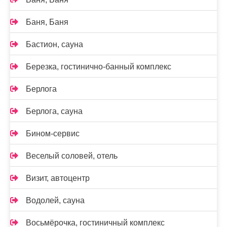
Баня, Баня
Бастион, сауна
Березка, гостинично-банный комплекс
Берлога
Берлога, сауна
Бином-сервис
Веселый соловей, отель
Визит, автоцентр
Водолей, сауна
Восьмёрочка, гостиничный комплекс