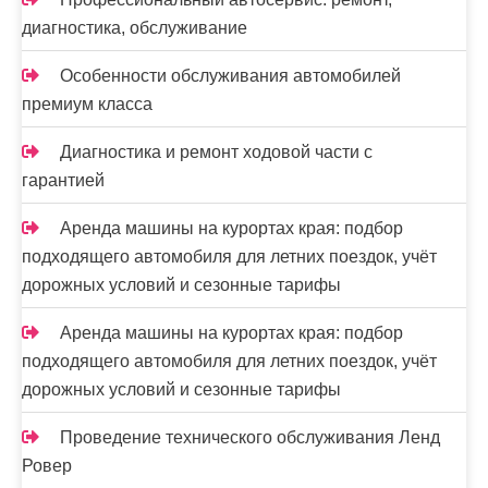
диагностика, обслуживание
Особенности обслуживания автомобилей
премиум класса
Диагностика и ремонт ходовой части с
гарантией
Аренда машины на курортах края: подбор
подходящего автомобиля для летних поездок, учёт
дорожных условий и сезонные тарифы
Аренда машины на курортах края: подбор
подходящего автомобиля для летних поездок, учёт
дорожных условий и сезонные тарифы
Проведение технического обслуживания Ленд
Ровер