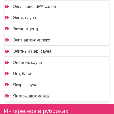
Эдельвейс, SPA-салон
Эдем, сауна
Экспертцентр
Элит, автокомплекс
Элитный Пар, сауна
Энергия, сауна
Яга, баня
Якорь, сауна
Янтарь, автомойка
Интересное в рубриках