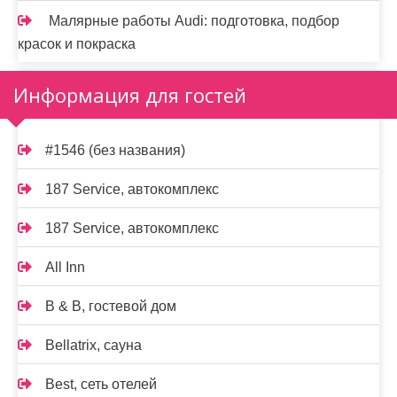
Малярные работы Audi: подготовка, подбор
красок и покраска
Информация для гостей
#1546 (без названия)
187 Service, автокомплекс
187 Service, автокомплекс
All Inn
B & B, гостевой дом
Bellatrix, сауна
Best, сеть отелей