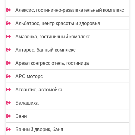
Алексис, гостинично-развлекательный комплекс
Альбатрос, центр красоты и здоровья
Амазонка, гостиничный комплекс
Антарес, банный комплекс
Ареал конгресс отель, гостиница
АРС моторс
Атлантис, автомойка
Балашиха
Бани
Банный дворик, баня