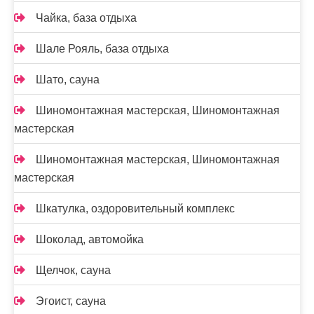
Чайка, база отдыха
Шале Рояль, база отдыха
Шато, сауна
Шиномонтажная мастерская, Шиномонтажная
мастерская
Шиномонтажная мастерская, Шиномонтажная
мастерская
Шкатулка, оздоровительный комплекс
Шоколад, автомойка
Щелчок, сауна
Эгоист, сауна