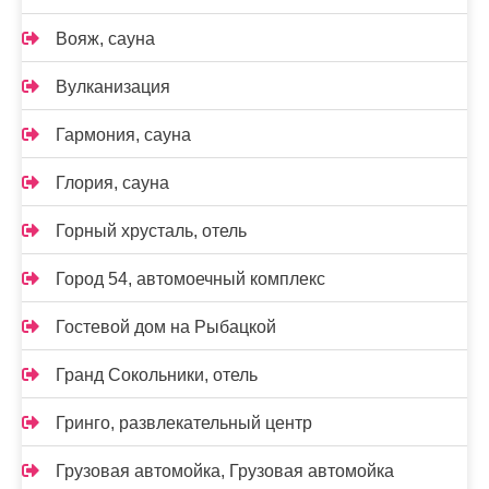
Вояж, сауна
Вулканизация
Гармония, сауна
Глория, сауна
Горный хрусталь, отель
Город 54, автомоечный комплекс
Гостевой дом на Рыбацкой
Гранд Сокольники, отель
Гринго, развлекательный центр
Грузовая автомойка, Грузовая автомойка