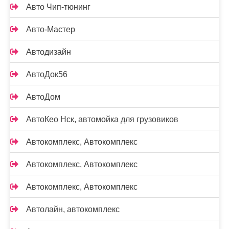
Авто Чип-тюнинг
Авто-Мастер
Автодизайн
АвтоДок56
АвтоДом
АвтоКео Нск, автомойка для грузовиков
Автокомплекс, Автокомплекс
Автокомплекс, Автокомплекс
Автокомплекс, Автокомплекс
Автолайн, автокомплекс