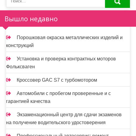
Вышло недавно
Порошковая окраска металлических изделий и
конструкций
Установка и проверка контрактных моторов
Фольксваген
Кроссовер GAC S7 с турбомотором
Автомобили с пробегом проверенные и с
гарантией качества
Экзаменационный центр для сдачи экзаменов
на получение водительского удостоверения
Профессиональный автосервис: ремонт,