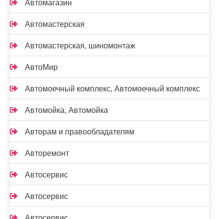
Автомагазин
Автомастерская
Автомастерская, шиномонтаж
АвтоМир
Автомоечный комплекс, Автомоечный комплекс
Автомойка, Автомойка
Авторам и правообладателям
Авторемонт
Автосервис
Автосервис
Автосервис