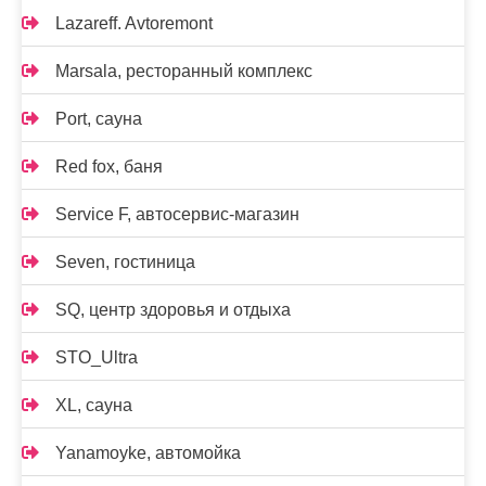
Lazareff. Avtoremont
Marsala, ресторанный комплекс
Port, сауна
Red fox, баня
Service F, автосервис-магазин
Seven, гостиница
SQ, центр здоровья и отдыха
STO_Ultra
XL, сауна
Yanamoyke, автомойка