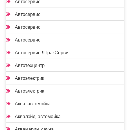
Автосервис
Автосервис
Автосервис
Автосервис
Автосервис ЛТракСервис
Автотехцентр
Автоэлектрик
Автоэлектрик
Аква, автомойка
Аквалэйд, автомойка
Аквамарин, сауна