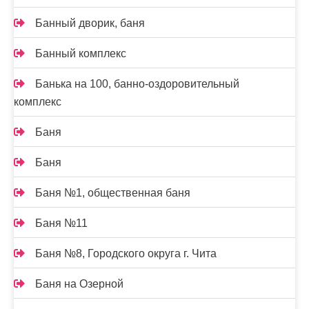
Банный дворик, баня
Банный комплекс
Банька на 100, банно-оздоровительный
комплекс
Баня
Баня
Баня №1, общественная баня
Баня №11
Баня №8, Городского округа г. Чита
Баня на Озерной