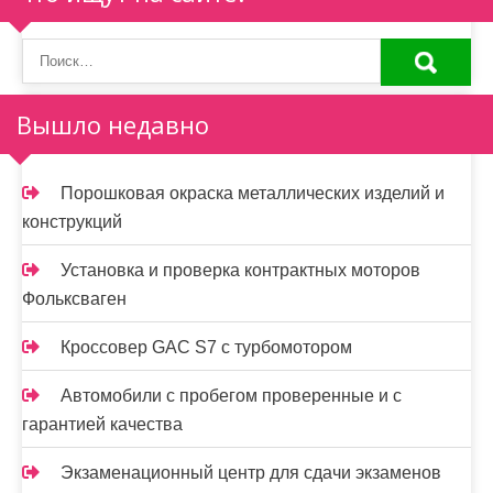
Вышло недавно
Порошковая окраска металлических изделий и
конструкций
Установка и проверка контрактных моторов
Фольксваген
Кроссовер GAC S7 с турбомотором
Автомобили с пробегом проверенные и с
гарантией качества
Экзаменационный центр для сдачи экзаменов