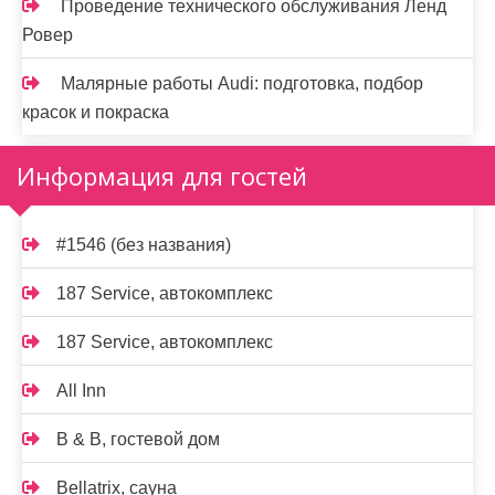
Проведение технического обслуживания Ленд
Ровер
Малярные работы Audi: подготовка, подбор
красок и покраска
Информация для гостей
#1546 (без названия)
187 Service, автокомплекс
187 Service, автокомплекс
All Inn
B & B, гостевой дом
Bellatrix, сауна