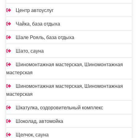
Центр автоуслуг
Чайка, база отдыха
Шале Рояль, база отдыха
Шато, сауна
Шиномонтажная мастерская, Шиномонтажная
мастерская
Шиномонтажная мастерская, Шиномонтажная
мастерская
Шкатулка, оздоровительный комплекс
Шоколад, автомойка
Щелчок, сауна