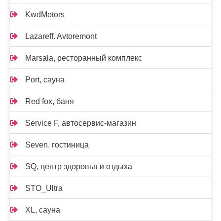
KwdMotors
Lazareff. Avtoremont
Marsala, ресторанный комплекс
Port, сауна
Red fox, баня
Service F, автосервис-магазин
Seven, гостиница
SQ, центр здоровья и отдыха
STO_Ultra
XL, сауна