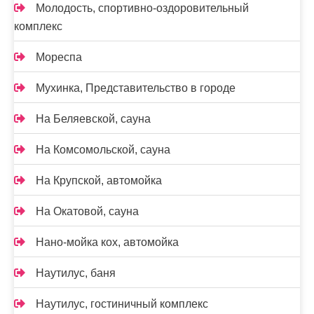
Молодость, спортивно-оздоровительный
комплекс
Мореспа
Мухинка, Представительство в городе
На Беляевской, сауна
На Комсомольской, сауна
На Крупской, автомойка
На Окатовой, сауна
Нано-мойка кох, автомойка
Наутилус, баня
Наутилус, гостиничный комплекс