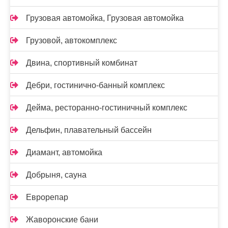
Грузовая автомойка, Грузовая автомойка
Грузовой, автокомплекс
Двина, спортивный комбинат
Дебри, гостинично-банный комплекс
Дейма, ресторанно-гостиничный комплекс
Дельфин, плавательный бассейн
Диамант, автомойка
Добрыня, сауна
Еврорепар
Жаворонские бани