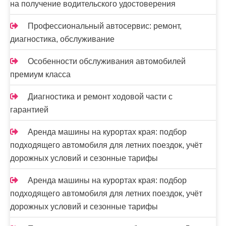
на получение водительского удостоверения
Профессиональный автосервис: ремонт,
диагностика, обслуживание
Особенности обслуживания автомобилей
премиум класса
Диагностика и ремонт ходовой части с
гарантией
Аренда машины на курортах края: подбор
подходящего автомобиля для летних поездок, учёт
дорожных условий и сезонные тарифы
Аренда машины на курортах края: подбор
подходящего автомобиля для летних поездок, учёт
дорожных условий и сезонные тарифы