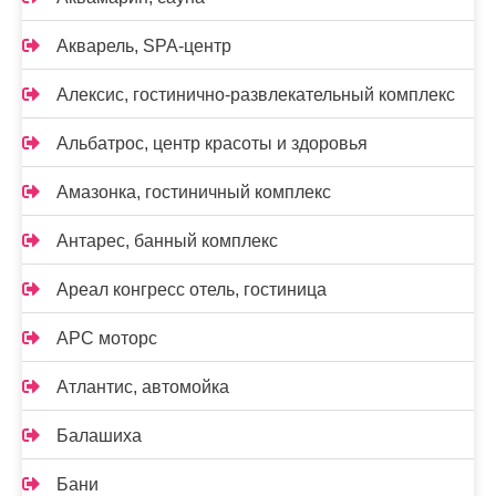
Акварель, SPA-центр
Алексис, гостинично-развлекательный комплекс
Альбатрос, центр красоты и здоровья
Амазонка, гостиничный комплекс
Антарес, банный комплекс
Ареал конгресс отель, гостиница
АРС моторс
Атлантис, автомойка
Балашиха
Бани