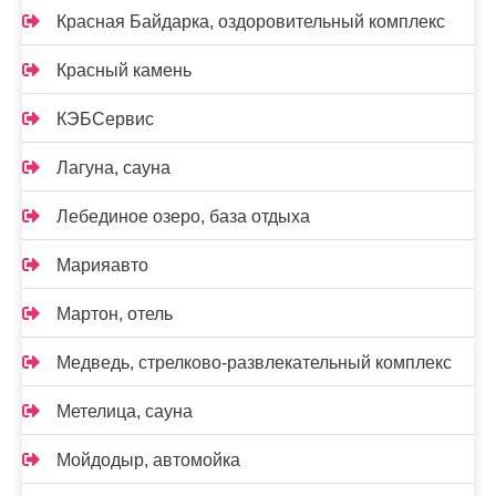
Красная Байдарка, оздоровительный комплекс
Красный камень
КЭБСервис
Лагуна, сауна
Лебединое озеро, база отдыха
Марияавто
Мартон, отель
Медведь, стрелково-развлекательный комплекс
Метелица, сауна
Мойдодыр, автомойка