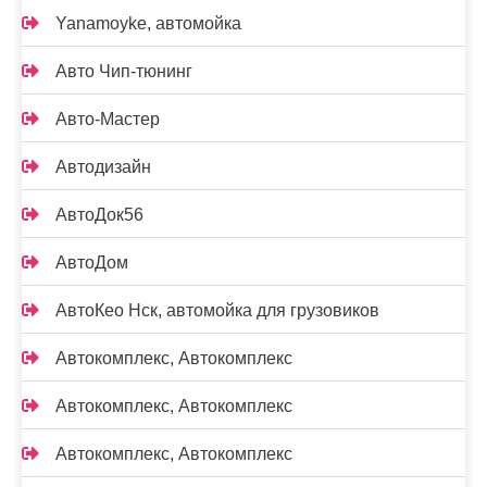
Yanamoyke, автомойка
Авто Чип-тюнинг
Авто-Мастер
Автодизайн
АвтоДок56
АвтоДом
АвтоКео Нск, автомойка для грузовиков
Автокомплекс, Автокомплекс
Автокомплекс, Автокомплекс
Автокомплекс, Автокомплекс