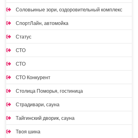
Соловьиные зори, оздоровительный комплекс
СпортЛайн, автомойка
Статус
СТО
СТО
СТО Конкурент
Столица Поморья, гостиница
Страдивари, сауна
Тайгинский дворик, сауна
Твоя шина