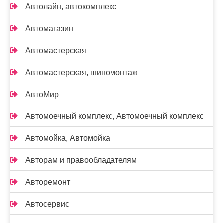
Автолайн, автокомплекс
Автомагазин
Автомастерская
Автомастерская, шиномонтаж
АвтоМир
Автомоечный комплекс, Автомоечный комплекс
Автомойка, Автомойка
Авторам и правообладателям
Авторемонт
Автосервис