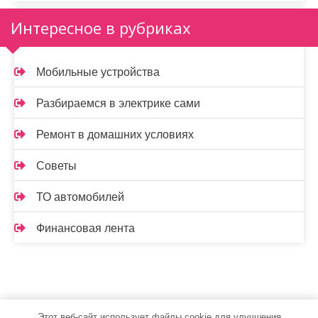
Интересное в рубриках
Мобильные устройства
Разбираемся в электрике сами
Ремонт в домашних условиях
Советы
ТО автомобилей
Финансовая лента
Этот веб-сайт использует файлы cookie для улучшения