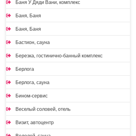
Баня У Дяди Вани, комплекс
Баня, Баня
Баня, Баня
Бастион, сауна
Березка, гостинично-банный комплекс
Берлога
Берлога, сауна
Бином-сервис
Веселый соловей, отель
Визит, автоцентр
Водолей, сауна