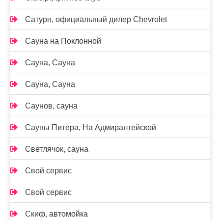
Сатурн, официальный дилер Chevrolet
Сауна на Поклонной
Сауна, Сауна
Сауна, Сауна
Саунов, сауна
Сауны Питера, На Адмиралтейской
Светлячок, сауна
Свой сервис
Свой сервис
Скиф, автомойка