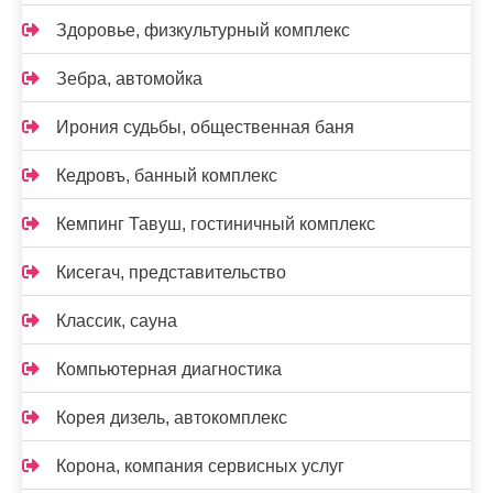
Здоровье, физкультурный комплекс
Зебра, автомойка
Ирония судьбы, общественная баня
Кедровъ, банный комплекс
Кемпинг Тавуш, гостиничный комплекс
Кисегач, представительство
Классик, сауна
Компьютерная диагностика
Корея дизель, автокомплекс
Корона, компания сервисных услуг