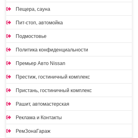
Пещера, сауна
Пит-стоп, автомойка
Подмостовье
Политика конфиденциальности
Премьер Авто Nissan
Престиж, гостиничный комплекс
Пристань, гостиничный комплекс
Рашит, автомастерская
Реклама и Контакты
РемЗонаГараж