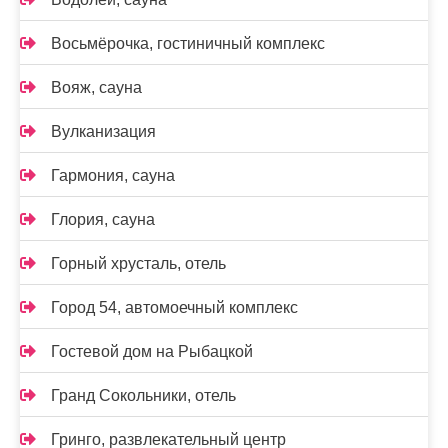
Восьмёрочка, гостиничный комплекс
Вояж, сауна
Вулканизация
Гармония, сауна
Глория, сауна
Горный хрусталь, отель
Город 54, автомоечный комплекс
Гостевой дом на Рыбацкой
Гранд Сокольники, отель
Гринго, развлекательный центр