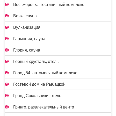
Восьмёрочка, гостиничный комплекс
Вояж, сауна
Вулканизация
Гармония, сауна
Глория, сауна
Горный хрусталь, отель
Город 54, автомоечный комплекс
Гостевой дом на Рыбацкой
Гранд Сокольники, отель
Гринго, развлекательный центр