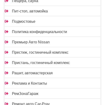
Пещера, сауна
Пит-стоп, автомойка
Подмостовье
Политика конфиденциальности
Премьер Авто Nissan
Престиж, гостиничный комплекс
Пристань, гостиничный комплекс
Рашит, автомастерская
Реклама и Контакты
РемЗонаГараж
Ремонт авто Car-Prav