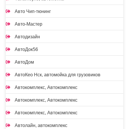
Авто Чип-тюнинг
Авто-Мастер
Автодизайн
АвтоДок56
АвтоДом
АвтоКео Нск, автомойка для грузовиков
Автокомплекс, Автокомплекс
Автокомплекс, Автокомплекс
Автокомплекс, Автокомплекс
Автолайн, автокомплекс