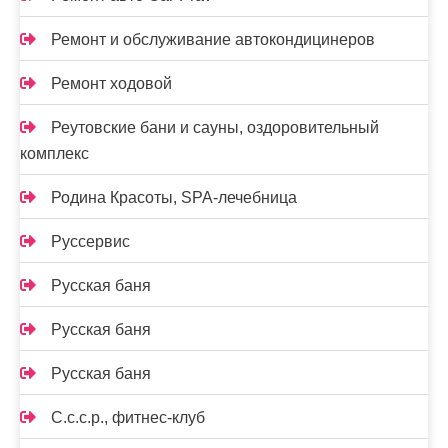
Ремонт и обслуживание автокондицинеров
Ремонт ходовой
Реутовские бани и сауны, оздоровительный
комплекс
Родина Красоты, SPA-лечебница
Руссервис
Русская баня
Русская баня
Русская баня
С.с.с.р., фитнес-клуб