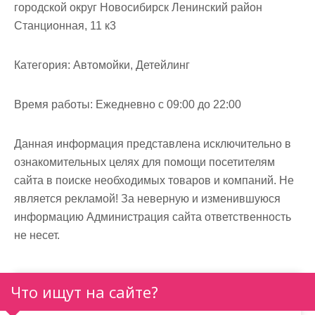
м
городской округ Новосибирск Ленинский район
о
Станционная, 11 к3
м
у
Категория:
Автомойки, Детейлинг
Время работы:
Ежедневно с 09:00 до 22:00
Данная информация представлена исключительно в
ознакомительных целях для помощи посетителям
сайта в поиске необходимых товаров и компаний. Не
является рекламой! За неверную и изменившуюся
информацию Администрация сайта ответственность
не несет.
Что ищут на сайте?