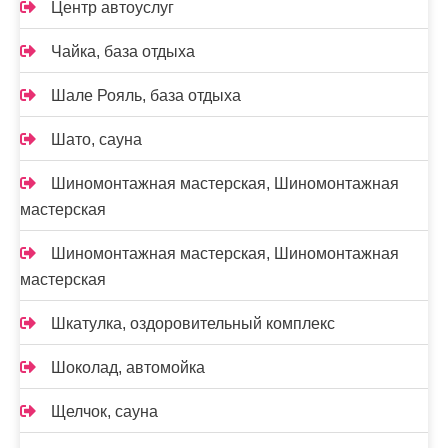
Центр автоуслуг
Чайка, база отдыха
Шале Рояль, база отдыха
Шато, сауна
Шиномонтажная мастерская, Шиномонтажная
мастерская
Шиномонтажная мастерская, Шиномонтажная
мастерская
Шкатулка, оздоровительный комплекс
Шоколад, автомойка
Щелчок, сауна