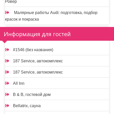
Ровер
Малярные работы Audi: подготовка, подбор
красок и покраска
Информация для гостей
#1546 (без названия)
187 Service, автокомплекс
187 Service, автокомплекс
All Inn
B & B, гостевой дом
Bellatrix, сауна