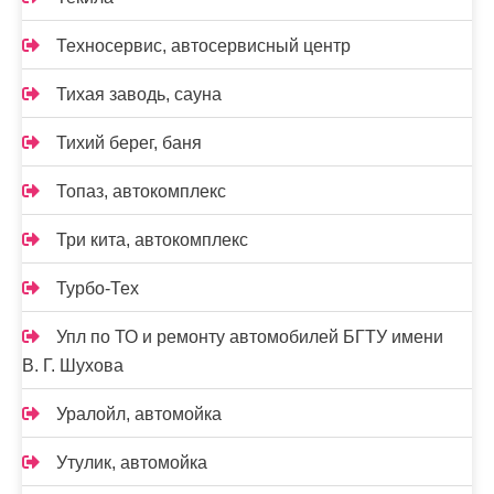
Техносервис, автосервисный центр
Тихая заводь, сауна
Тихий берег, баня
Топаз, автокомплекс
Три кита, автокомплекс
Турбо-Тех
Упл по ТО и ремонту автомобилей БГТУ имени
В. Г. Шухова
Уралойл, автомойка
Утулик, автомойка