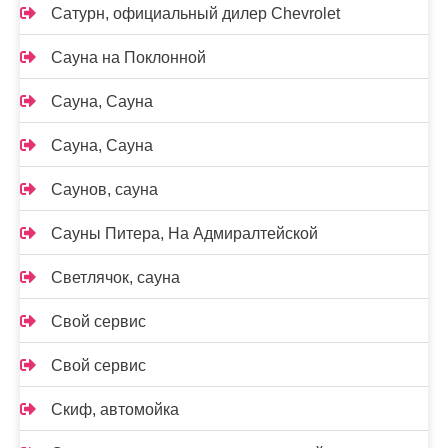
Сатурн, официальный дилер Chevrolet
Сауна на Поклонной
Сауна, Сауна
Сауна, Сауна
Саунов, сауна
Сауны Питера, На Адмиралтейской
Светлячок, сауна
Свой сервис
Свой сервис
Скиф, автомойка