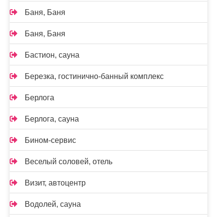
Баня, Баня
Баня, Баня
Бастион, сауна
Березка, гостинично-банный комплекс
Берлога
Берлога, сауна
Бином-сервис
Веселый соловей, отель
Визит, автоцентр
Водолей, сауна