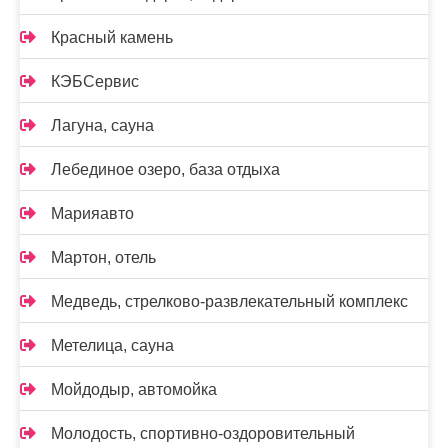
Красный камень
КЭБСервис
Лагуна, сауна
Лебединое озеро, база отдыха
Марияавто
Мартон, отель
Медведь, стрелково-развлекательный комплекс
Метелица, сауна
Мойдодыр, автомойка
Молодость, спортивно-оздоровительный