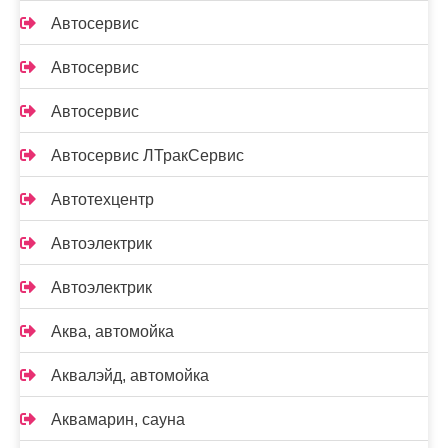
Автосервис
Автосервис
Автосервис
Автосервис ЛТракСервис
Автотехцентр
Автоэлектрик
Автоэлектрик
Аква, автомойка
Аквалэйд, автомойка
Аквамарин, сауна