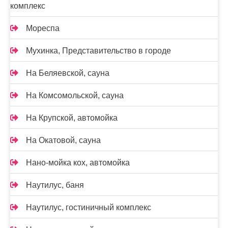
комплекс
Мореспа
Мухинка, Представительство в городе
На Беляевской, сауна
На Комсомольской, сауна
На Крупской, автомойка
На Окатовой, сауна
Нано-мойка кох, автомойка
Наутилус, баня
Наутилус, гостиничный комплекс