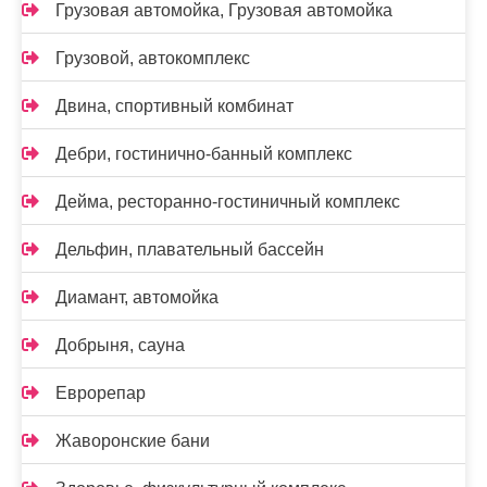
Грузовая автомойка, Грузовая автомойка
Грузовой, автокомплекс
Двина, спортивный комбинат
Дебри, гостинично-банный комплекс
Дейма, ресторанно-гостиничный комплекс
Дельфин, плавательный бассейн
Диамант, автомойка
Добрыня, сауна
Еврорепар
Жаворонские бани