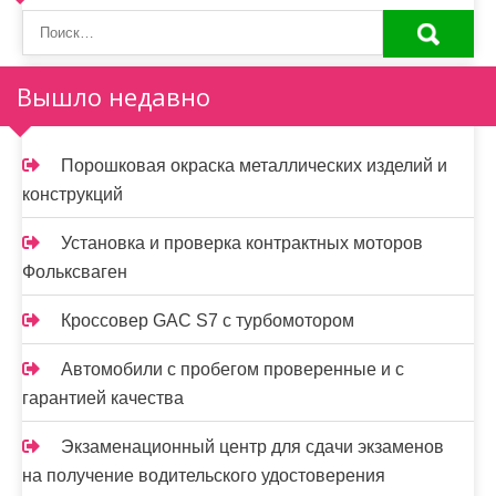
Вышло недавно
Порошковая окраска металлических изделий и
конструкций
Установка и проверка контрактных моторов
Фольксваген
Кроссовер GAC S7 с турбомотором
Автомобили с пробегом проверенные и с
гарантией качества
Экзаменационный центр для сдачи экзаменов
на получение водительского удостоверения