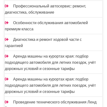
Профессиональный автосервис: ремонт,
диагностика, обслуживание
Особенности обслуживания автомобилей
премиум класса
Диагностика и ремонт ходовой части с
гарантией
Аренда машины на курортах края: подбор
подходящего автомобиля для летних поездок, учёт
дорожных условий и сезонные тарифы
Аренда машины на курортах края: подбор
подходящего автомобиля для летних поездок, учёт
дорожных условий и сезонные тарифы
Проведение технического обслуживания Ленд