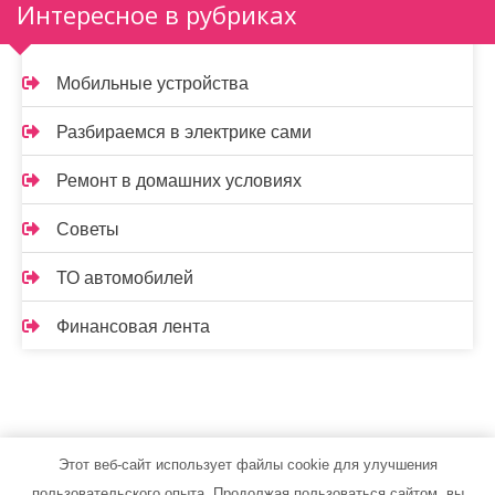
Интересное в рубриках
Мобильные устройства
Разбираемся в электрике сами
Ремонт в домашних условиях
Советы
ТО автомобилей
Финансовая лента
Этот веб-сайт использует файлы cookie для улучшения
leushint.ru - Работает на WordPress
пользовательского опыта. Продолжая пользоваться сайтом, вы