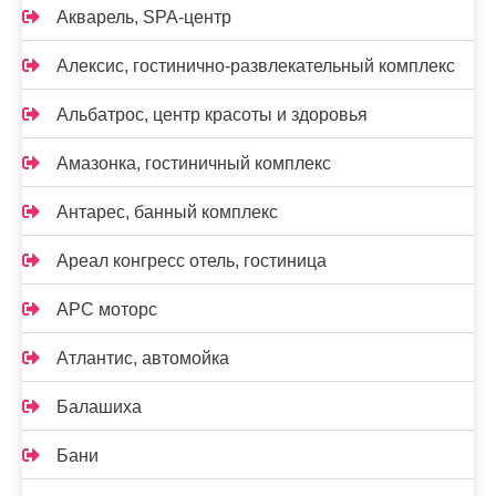
Акварель, SPA-центр
Алексис, гостинично-развлекательный комплекс
Альбатрос, центр красоты и здоровья
Амазонка, гостиничный комплекс
Антарес, банный комплекс
Ареал конгресс отель, гостиница
АРС моторс
Атлантис, автомойка
Балашиха
Бани