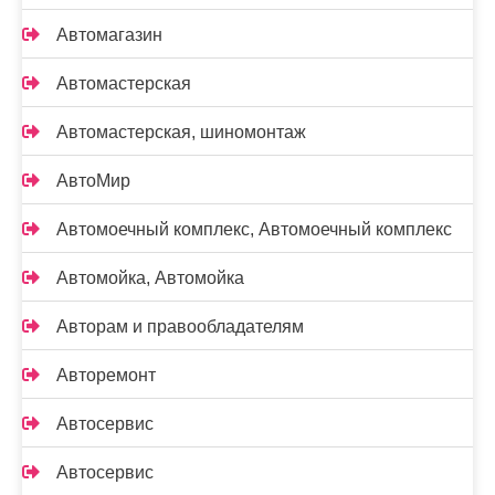
Автомагазин
Автомастерская
Автомастерская, шиномонтаж
АвтоМир
Автомоечный комплекс, Автомоечный комплекс
Автомойка, Автомойка
Авторам и правообладателям
Авторемонт
Автосервис
Автосервис