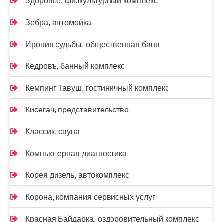
Здоровье, физкультурный комплекс
Зебра, автомойка
Ирония судьбы, общественная баня
Кедровъ, банный комплекс
Кемпинг Тавуш, гостиничный комплекс
Кисегач, представительство
Классик, сауна
Компьютерная диагностика
Корея дизель, автокомплекс
Корона, компания сервисных услуг
Красная Байдарка, оздоровительный комплекс