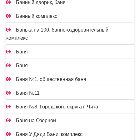
Банный дворик, баня
Банный комплекс
Банька на 100, банно-оздоровительный
комплекс
Баня
Баня
Баня №1, общественная баня
Баня №11
Баня №8, Городского округа г. Чита
Баня на Озерной
Баня У Дяди Вани, комплекс