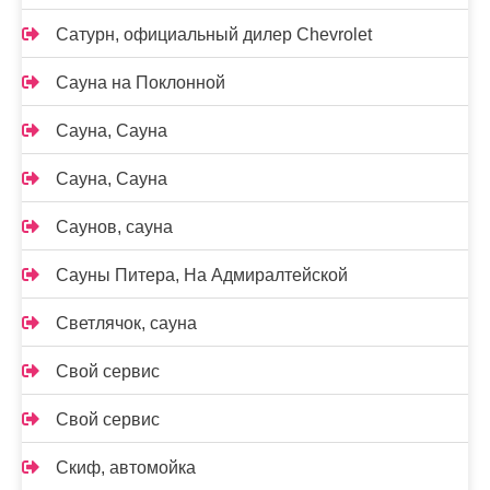
Сатурн, официальный дилер Chevrolet
Сауна на Поклонной
Сауна, Сауна
Сауна, Сауна
Саунов, сауна
Сауны Питера, На Адмиралтейской
Светлячок, сауна
Свой сервис
Свой сервис
Скиф, автомойка