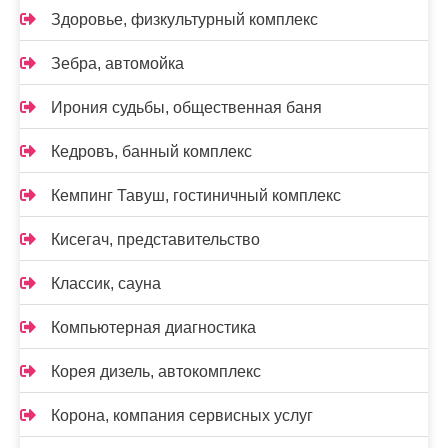
Здоровье, физкультурный комплекс
Зебра, автомойка
Ирония судьбы, общественная баня
Кедровъ, банный комплекс
Кемпинг Тавуш, гостиничный комплекс
Кисегач, представительство
Классик, сауна
Компьютерная диагностика
Корея дизель, автокомплекс
Корона, компания сервисных услуг