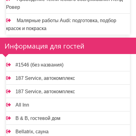
Ровер
Малярные работы Audi: подготовка, подбор
красок и покраска
Информация для гостей
#1546 (без названия)
187 Service, автокомплекс
187 Service, автокомплекс
All Inn
B & B, гостевой дом
Bellatrix, сауна