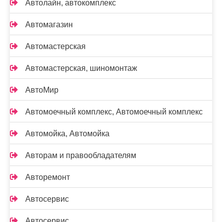
Автолайн, автокомплекс
Автомагазин
Автомастерская
Автомастерская, шиномонтаж
АвтоМир
Автомоечный комплекс, Автомоечный комплекс
Автомойка, Автомойка
Авторам и правообладателям
Авторемонт
Автосервис
Автосервис