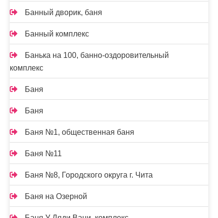
Банный дворик, баня
Банный комплекс
Банька на 100, банно-оздоровительный
комплекс
Баня
Баня
Баня №1, общественная баня
Баня №11
Баня №8, Городского округа г. Чита
Баня на Озерной
Баня У Дяди Вани, комплекс