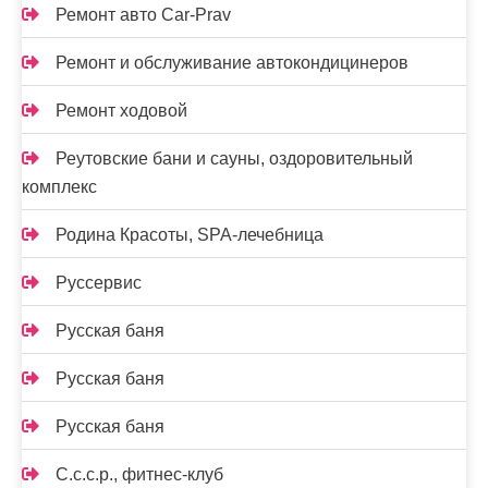
Ремонт авто Car-Prav
Ремонт и обслуживание автокондицинеров
Ремонт ходовой
Реутовские бани и сауны, оздоровительный
комплекс
Родина Красоты, SPA-лечебница
Руссервис
Русская баня
Русская баня
Русская баня
С.с.с.р., фитнес-клуб