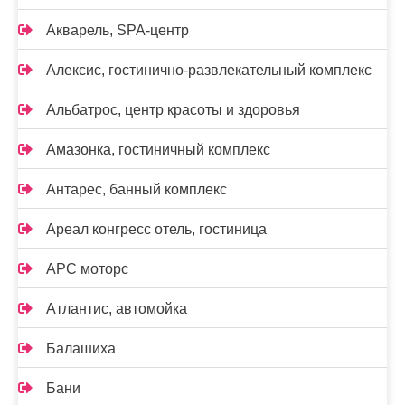
Акварель, SPA-центр
Алексис, гостинично-развлекательный комплекс
Альбатрос, центр красоты и здоровья
Амазонка, гостиничный комплекс
Антарес, банный комплекс
Ареал конгресс отель, гостиница
АРС моторс
Атлантис, автомойка
Балашиха
Бани