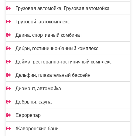
Грузовая автомойка, Грузовая автомойка
Грузовой, автокомплекс
Двина, спортивный комбинат
Дебри, гостинично-банный комплекс
Дейма, ресторанно-гостиничный комплекс
Дельфин, плавательный бассейн
Диамант, автомойка
Добрыня, сауна
Еврорепар
Жаворонские бани