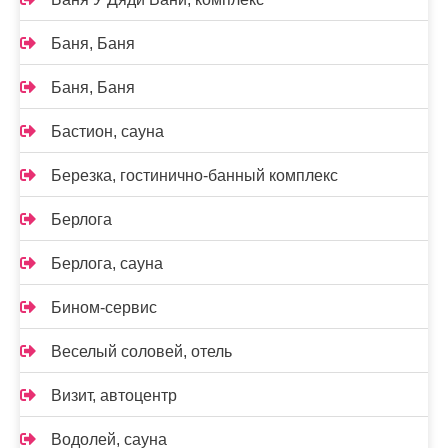
Баня, Баня
Баня, Баня
Бастион, сауна
Березка, гостинично-банный комплекс
Берлога
Берлога, сауна
Бином-сервис
Веселый соловей, отель
Визит, автоцентр
Водолей, сауна