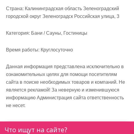
м
Страна:
Калининградская область Зеленоградский
о
городской округ Зеленоградск Российская улица, 3
м
у
Категория:
Бани / Сауны, Гостиницы
Время работы:
Круглосуточно
Данная информация представлена исключительно в
ознакомительных целях для помощи посетителям
сайта в поиске необходимых товаров и компаний. Не
является рекламой! За неверную и изменившуюся
информацию Администрация сайта ответственность
не несет.
Что ищут на сайте?