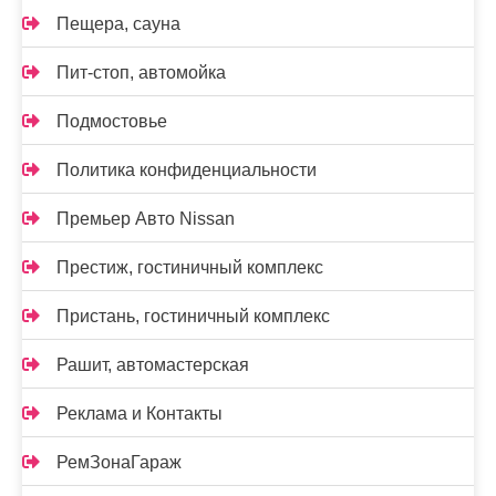
Пещера, сауна
Пит-стоп, автомойка
Подмостовье
Политика конфиденциальности
Премьер Авто Nissan
Престиж, гостиничный комплекс
Пристань, гостиничный комплекс
Рашит, автомастерская
Реклама и Контакты
РемЗонаГараж