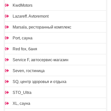
KwdMotors
Lazareff. Avtoremont
Marsala, ресторанный комплекс
Port, сауна
Red fox, баня
Service F, автосервис-магазин
Seven, гостиница
SQ, центр здоровья и отдыха
STO_Ultra
XL, сауна