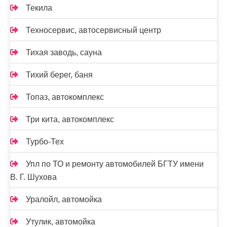
Текила
Техносервис, автосервисный центр
Тихая заводь, сауна
Тихий берег, баня
Топаз, автокомплекс
Три кита, автокомплекс
Турбо-Тех
Упл по ТО и ремонту автомобилей БГТУ имени
В. Г. Шухова
Уралойл, автомойка
Утулик, автомойка