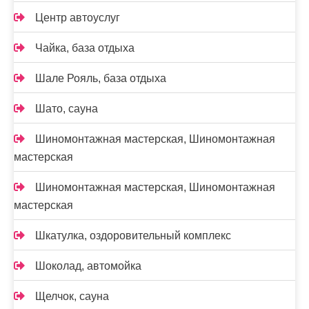
Центр автоуслуг
Чайка, база отдыха
Шале Рояль, база отдыха
Шато, сауна
Шиномонтажная мастерская, Шиномонтажная
мастерская
Шиномонтажная мастерская, Шиномонтажная
мастерская
Шкатулка, оздоровительный комплекс
Шоколад, автомойка
Щелчок, сауна