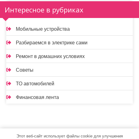
Интересное в рубриках
Мобильные устройства
Разбираемся в электрике сами
Ремонт в домашних условиях
Советы
ТО автомобилей
Финансовая лента
Этот веб-сайт использует файлы cookie для улучшения