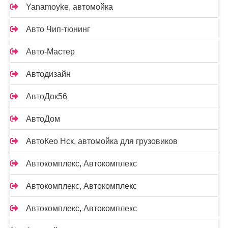
Yanamoyke, автомойка
Авто Чип-тюнинг
Авто-Мастер
Автодизайн
АвтоДок56
АвтоДом
АвтоКео Нск, автомойка для грузовиков
Автокомплекс, Автокомплекс
Автокомплекс, Автокомплекс
Автокомплекс, Автокомплекс