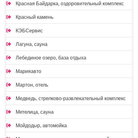
Красная Байдарка, оздоровительный комплекс
Красный камень
КЭБСервис
Лагуна, сауна
Лебединое озеро, база отдыха
Марияавто
Мартон, отель
Медведь, стрелково-развлекательный комплекс
Метелица, сауна
Мойдодыр, автомойка