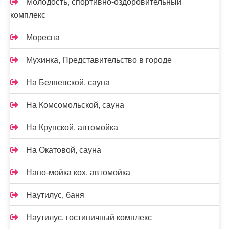
Молодость, спортивно-оздоровительный
комплекс
Мореспа
Мухинка, Представительство в городе
На Беляевской, сауна
На Комсомольской, сауна
На Крупской, автомойка
На Окатовой, сауна
Нано-мойка кох, автомойка
Наутилус, баня
Наутилус, гостиничный комплекс