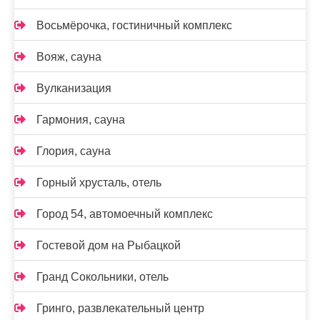
Восьмёрочка, гостиничный комплекс
Вояж, сауна
Вулканизация
Гармония, сауна
Глория, сауна
Горный хрусталь, отель
Город 54, автомоечный комплекс
Гостевой дом на Рыбацкой
Гранд Сокольники, отель
Гринго, развлекательный центр