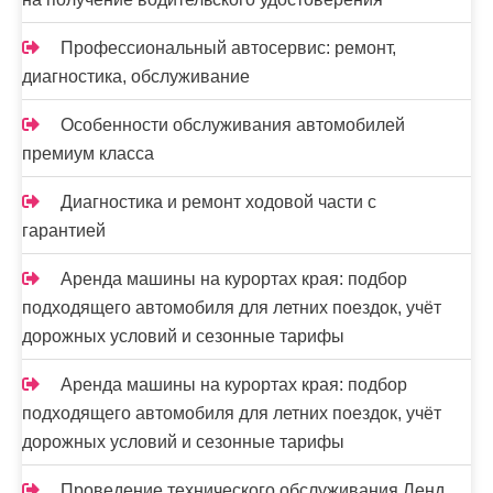
Профессиональный автосервис: ремонт,
диагностика, обслуживание
Особенности обслуживания автомобилей
премиум класса
Диагностика и ремонт ходовой части с
гарантией
Аренда машины на курортах края: подбор
подходящего автомобиля для летних поездок, учёт
дорожных условий и сезонные тарифы
Аренда машины на курортах края: подбор
подходящего автомобиля для летних поездок, учёт
дорожных условий и сезонные тарифы
Проведение технического обслуживания Ленд