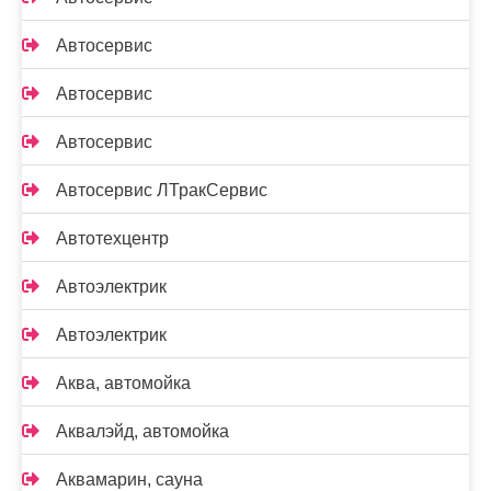
Автосервис
Автосервис
Автосервис
Автосервис ЛТракСервис
Автотехцентр
Автоэлектрик
Автоэлектрик
Аква, автомойка
Аквалэйд, автомойка
Аквамарин, сауна