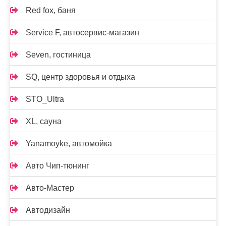
Red fox, баня
Service F, автосервис-магазин
Seven, гостиница
SQ, центр здоровья и отдыха
STO_Ultra
XL, сауна
Yanamoyke, автомойка
Авто Чип-тюнинг
Авто-Мастер
Автодизайн