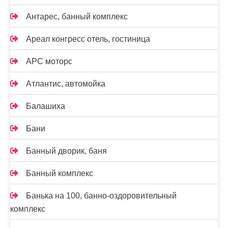
Антарес, банный комплекс
Ареал конгресс отель, гостиница
АРС моторс
Атлантис, автомойка
Балашиха
Бани
Банный дворик, баня
Банный комплекс
Банька на 100, банно-оздоровительный
комплекс