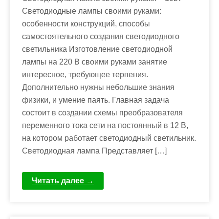
Светодиодные лампы своими руками:
особенности конструкций, способы
самостоятельного создания светодиодного
светильника Изготовление светодиодной
лампы на 220 В своими руками занятие
интересное, требующее терпения.
Дополнительно нужны небольшие знания
физики, и умение паять. Главная задача
состоит в создании схемы преобразователя
переменного тока сети на постоянный в 12 В,
на котором работает светодиодный светильник.
Светодиодная лампа Представляет […]
Читать далее →