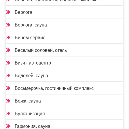
Берлога
Берлога, сауна
Бином-сервис
Веселый соловей, отель
Визит, автоцентр
Водолей, сауна
Восьмёрочка, гостиничный комплекс
Вояж, сауна
Вулканизация
Гармония, сауна