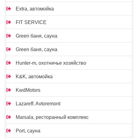
Extra, автомойка
FIT SERVICE
Green баня, сауна
Green баня, сауна
Hunter-m, охотничье хозяйство
K&K, автомойка
KwdMotors
Lazareff. Avtoremont
Marsala, ресторанный комплекс
Port, сауна