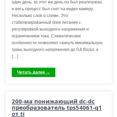
один день, за этот же день он был реализован,
и весь процесс был снят на видео камеру.
Несколько слов о схеме. Это
стабилизированный блок питания с
регулировкой выходного напряжения и
ограничением тока. Схематические
особенности позволяют скинуть минимальную
грань выходного напряжения до 0,6 Вольт, а
[…]
Читать далее →
200-ма понижающий dc-dc
преобразователь tps54061-q1
от ti