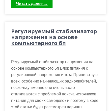
Читать далее →
Регулируемый стабилизатор
напряжения на основе
компьютерного бп
Регулируемый стабилизатор напряжения на
основе компьютерного бп Блок питания с
регулировкой напряжения и тока Приветствую
всех, особенно начинающих радиолюбителей,
поскольку именно они очень часто
сталкиваются с проблемой поиска источников
питания для своих самоделок и поэтому в ходе
этой статьи будет рассмотрен вариант