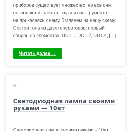
приборов существует множество, но все они
позволяют извлекать звуки из инструмента …
не прикасаясь к нему. Взглянем на нашу схему:
Состоит она из двух генераторов: первый
собран на элементах DD1.1, DD1.2, DD1.4, […]
Читать далее →
Светодиодная лампа своими
руками — 10вт
Светодиодная лампа своими руками – 10вт