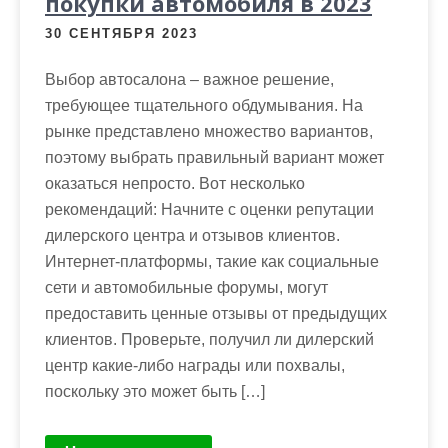
покупки автомобиля в 2023
30 СЕНТЯБРЯ 2023
Выбор автосалона – важное решение,
требующее тщательного обдумывания. На
рынке представлено множество вариантов,
поэтому выбрать правильный вариант может
оказаться непросто. Вот несколько
рекомендаций: Начните с оценки репутации
дилерского центра и отзывов клиентов.
Интернет-платформы, такие как социальные
сети и автомобильные форумы, могут
предоставить ценные отзывы от предыдущих
клиентов. Проверьте, получил ли дилерский
центр какие-либо награды или похвалы,
поскольку это может быть […]