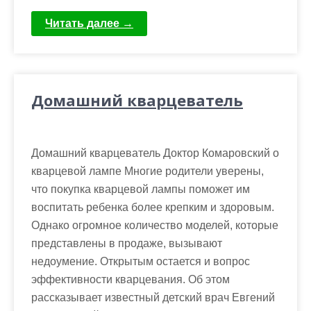
Читать далее →
Домашний кварцеватель
Домашний кварцеватель Доктор Комаровский о
кварцевой лампе Многие родители уверены,
что покупка кварцевой лампы поможет им
воспитать ребенка более крепким и здоровым.
Однако огромное количество моделей, которые
представлены в продаже, вызывают
недоумение. Открытым остается и вопрос
эффективности кварцевания. Об этом
рассказывает известный детский врач Евгений