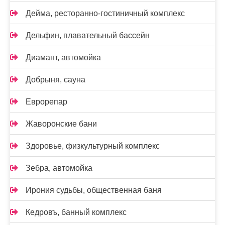
Дейма, ресторанно-гостиничный комплекс
Дельфин, плавательный бассейн
Диамант, автомойка
Добрыня, сауна
Еврорепар
Жаворонские бани
Здоровье, физкультурный комплекс
Зебра, автомойка
Ирония судьбы, общественная баня
Кедровъ, банный комплекс