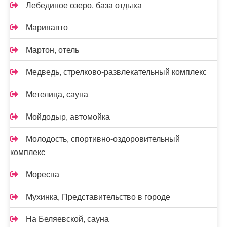
Лебединое озеро, база отдыха
Марияавто
Мартон, отель
Медведь, стрелково-развлекательный комплекс
Метелица, сауна
Мойдодыр, автомойка
Молодость, спортивно-оздоровительный
комплекс
Мореспа
Мухинка, Представительство в городе
На Беляевской, сауна