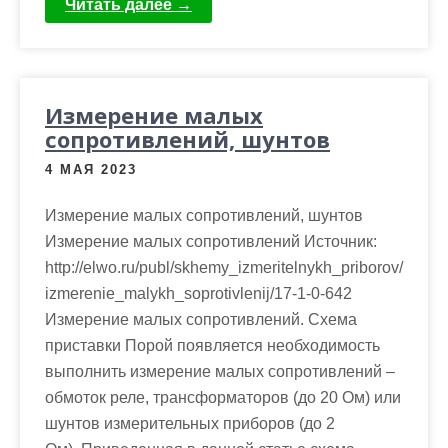
Читать далее →
Измерение малых
сопротивлений, шунтов
4 МАЯ 2023
Измерение малых сопротивлений, шунтов
Измерение малых сопротивлений Источник:
http://elwo.ru/publ/skhemy_izmeritelnykh_priborov/
izmerenie_malykh_soprotivlenij/17-1-0-642
Измерение малых сопротивлений. Схема
приставки Порой появляется необходимость
выполнить измерение малых сопротивлений –
обмоток реле, трансформаторов (до 20 Ом) или
шунтов измерительных приборов (до 2