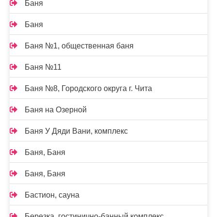
Баня
Баня
Баня №1, общественная баня
Баня №11
Баня №8, Городского округа г. Чита
Баня на Озерной
Баня У Дяди Вани, комплекс
Баня, Баня
Баня, Баня
Бастион, сауна
Березка, гостинично-банный комплекс