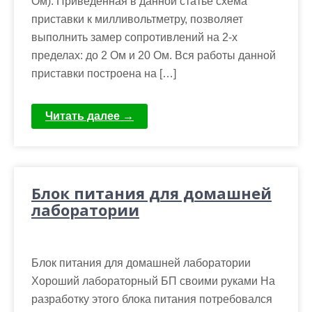
Ом). Приведенная в данной статье схема
приставки к милливольтметру, позволяет
выполнить замер сопротивлений на 2-х
пределах: до 2 Ом и 20 Ом. Вся работы данной
приставки построена на […]
Читать далее →
Блок питания для домашней
лаборатории
Блок питания для домашней лаборатории
Хороший лабораторный БП своими руками На
разработку этого блока питания потребовался