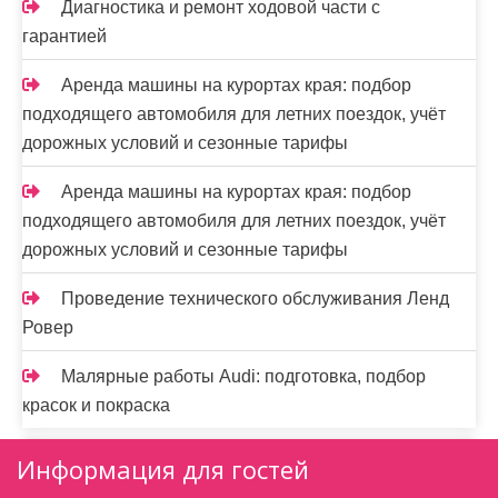
Диагностика и ремонт ходовой части с
гарантией
Аренда машины на курортах края: подбор
подходящего автомобиля для летних поездок, учёт
дорожных условий и сезонные тарифы
Аренда машины на курортах края: подбор
подходящего автомобиля для летних поездок, учёт
дорожных условий и сезонные тарифы
Проведение технического обслуживания Ленд
Ровер
Малярные работы Audi: подготовка, подбор
красок и покраска
Информация для гостей