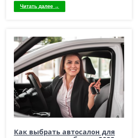
Читать далее →
Как выбрать автосалон для