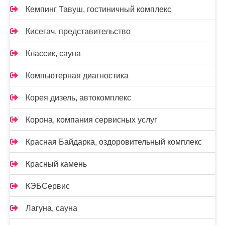
Кемпинг Тавуш, гостиничный комплекс
Кисегач, представительство
Классик, сауна
Компьютерная диагностика
Корея дизель, автокомплекс
Корона, компания сервисных услуг
Красная Байдарка, оздоровительный комплекс
Красный камень
КЭБСервис
Лагуна, сауна