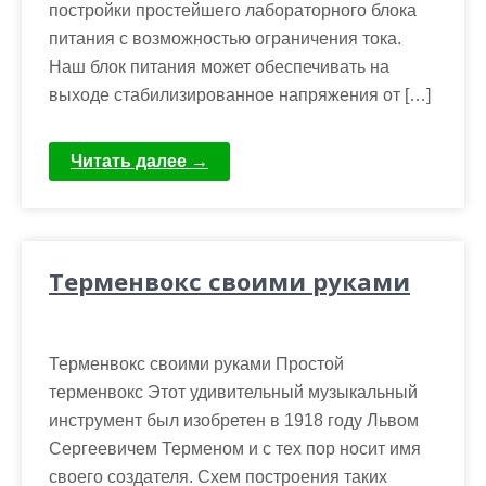
постройки простейшего лабораторного блока
питания с возможностью ограничения тока.
Наш блок питания может обеспечивать на
выходе стабилизированное напряжения от […]
Читать далее →
Терменвокс своими руками
Терменвокс своими руками Простой
терменвокс Этот удивительный музыкальный
инструмент был изобретен в 1918 году Львом
Сергеевичем Терменом и с тех пор носит имя
своего создателя. Схем построения таких