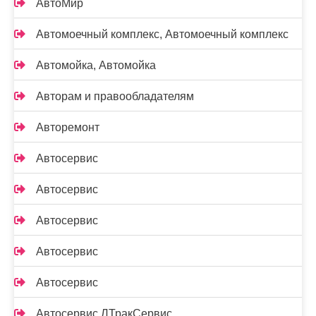
АвтоМир
Автомоечный комплекс, Автомоечный комплекс
Автомойка, Автомойка
Авторам и правообладателям
Авторемонт
Автосервис
Автосервис
Автосервис
Автосервис
Автосервис
Автосервис ЛТракСервис