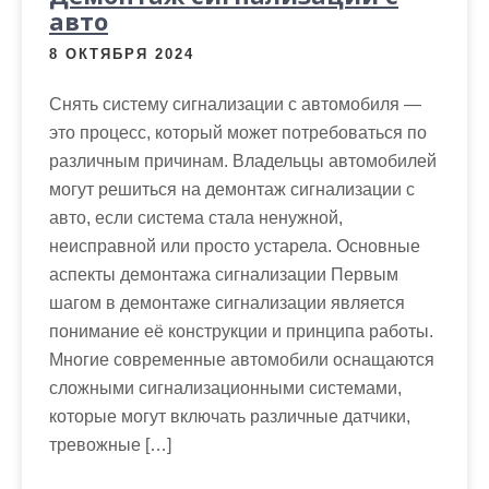
авто
8 ОКТЯБРЯ 2024
Снять систему сигнализации с автомобиля —
это процесс, который может потребоваться по
различным причинам. Владельцы автомобилей
могут решиться на демонтаж сигнализации с
авто, если система стала ненужной,
неисправной или просто устарела. Основные
аспекты демонтажа сигнализации Первым
шагом в демонтаже сигнализации является
понимание её конструкции и принципа работы.
Многие современные автомобили оснащаются
сложными сигнализационными системами,
которые могут включать различные датчики,
тревожные […]