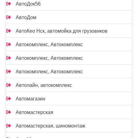
АвтоДок56
АвтоДом
АвтоКео Нск, автомойка для грузовиков
Автокомплекс, Автокомплекс
Автокомплекс, Автокомплекс
Автокомплекс, Автокомплекс
Автолайн, автокомплекс
Автомагазин
Автомастерская
Автомастерская, шиномонтаж