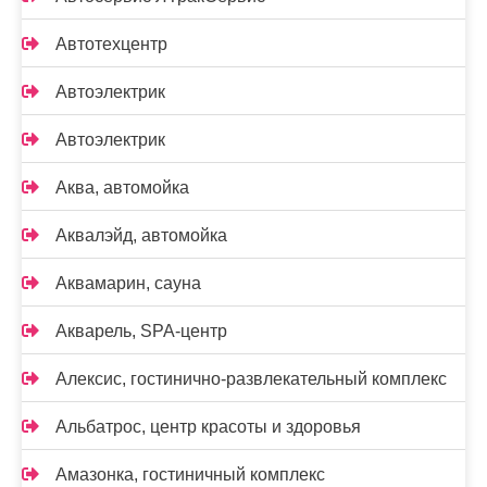
Автотехцентр
Автоэлектрик
Автоэлектрик
Аква, автомойка
Аквалэйд, автомойка
Аквамарин, сауна
Акварель, SPA-центр
Алексис, гостинично-развлекательный комплекс
Альбатрос, центр красоты и здоровья
Амазонка, гостиничный комплекс