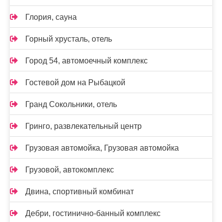
Глория, сауна
Горный хрусталь, отель
Город 54, автомоечный комплекс
Гостевой дом на Рыбацкой
Гранд Сокольники, отель
Гринго, развлекательный центр
Грузовая автомойка, Грузовая автомойка
Грузовой, автокомплекс
Двина, спортивный комбинат
Дебри, гостинично-банный комплекс