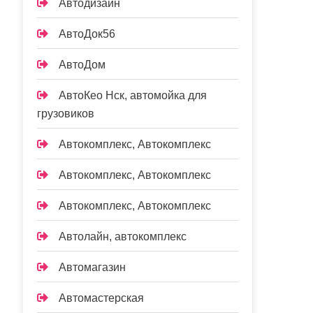
Автодизайн
АвтоДок56
АвтоДом
АвтоКео Нск, автомойка для
грузовиков
Автокомплекс, Автокомплекс
Автокомплекс, Автокомплекс
Автокомплекс, Автокомплекс
Автолайн, автокомплекс
Автомагазин
Автомастерская