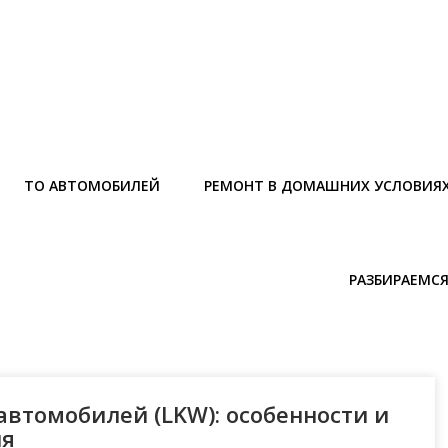
ТО АВТОМОБИЛЕЙ
РЕМОНТ В ДОМАШНИХ УСЛОВИЯ
РАЗБИРАЕМСЯ
автомобилей (LKW): особенности и
ия