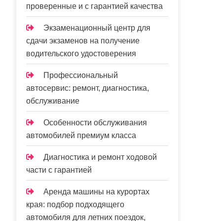
проверенные и с гарантией качества
Экзаменационный центр для
сдачи экзаменов на получение
водительского удостоверения
Профессиональный
автосервис: ремонт, диагностика,
обслуживание
Особенности обслуживания
автомобилей премиум класса
Диагностика и ремонт ходовой
части с гарантией
Аренда машины на курортах
края: подбор подходящего
автомобиля для летних поездок,