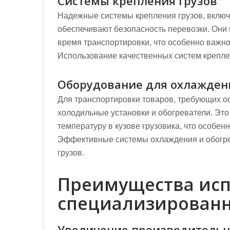
Системы крепления грузов
Надежные системы крепления грузов, включ
обеспечивают безопасность перевозки. Они
время транспортировки, что особенно важно
Использование качественных систем креплен
Оборудование для охлаждени
Для транспортировки товаров, требующих о
холодильные установки и обогреватели. Эт
температуру в кузове грузовика, что особен
Эффективные системы охлаждения и обогрев
грузов.
Преимущества исп
специализированн
Увеличение производительн