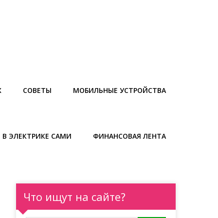
Х
СОВЕТЫ
МОБИЛЬНЫЕ УСТРОЙСТВА
 В ЭЛЕКТРИКЕ САМИ
ФИНАНСОВАЯ ЛЕНТА
Что ищут на сайте?