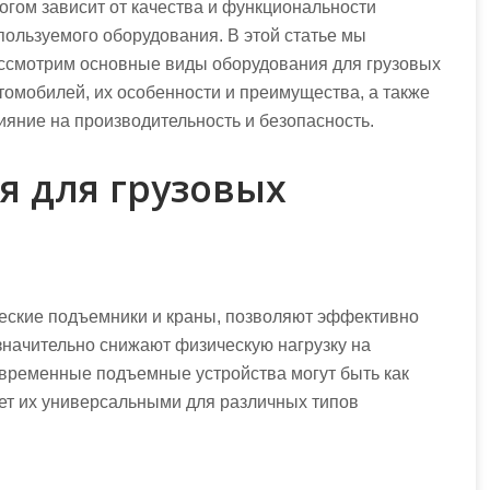
огом зависит от качества и функциональности
пользуемого оборудования. В этой статье мы
ссмотрим основные виды оборудования для грузовых
томобилей, их особенности и преимущества, а также
ияние на производительность и безопасность.
я для грузовых
ческие подъемники и краны, позволяют эффективно
 значительно снижают физическую нагрузку на
овременные подъемные устройства могут быть как
ает их универсальными для различных типов