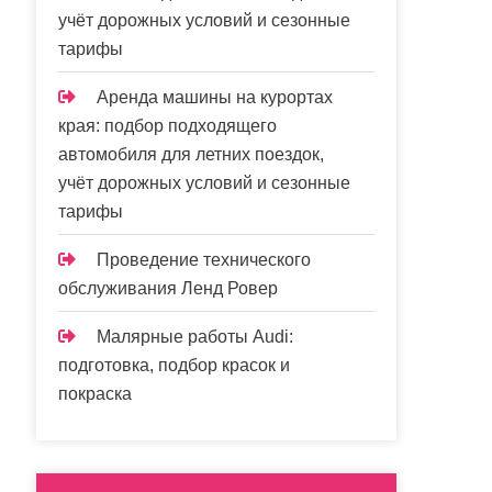
учёт дорожных условий и сезонные
тарифы
Аренда машины на курортах
края: подбор подходящего
автомобиля для летних поездок,
учёт дорожных условий и сезонные
тарифы
Проведение технического
обслуживания Ленд Ровер
Малярные работы Audi:
подготовка, подбор красок и
покраска