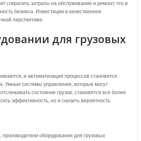
т сократить затраты на обслуживание и ремонт, что в
ность бизнеса. Инвестиции в качественное
чной перспективе.
удовании для грузовых
иваются, и автоматизация процессов становится
к. Умные системы управления, которые могут
е отслеживать состояние грузов, становятся все более
сить эффективность, но и снизить вероятность
, производители оборудования для грузовых