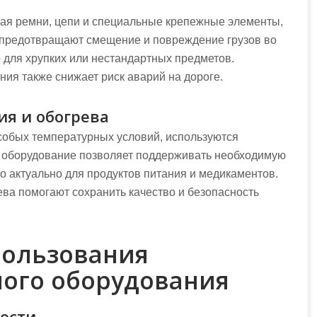
ая ремни, цепи и специальные крепежные элементы,
 предотвращают смещение и повреждение грузов во
 для хрупких или нестандартных предметов.
ия также снижает риск аварий на дороге.
я и обогрева
собых температурных условий, используются
о оборудование позволяет поддерживать необходимую
но актуально для продуктов питания и медикаментов.
а помогают сохранить качество и безопасность
ользования
ого оборудования
ости