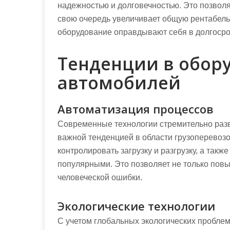
надежностью и долговечностью. Это позволяе
свою очередь увеличивает общую рентабель
оборудование оправдывают себя в долгосро
Тенденции в обор
автомобилей
Автоматизация процессов
Современные технологии стремительно разв
важной тенденцией в области грузоперевозо
контролировать загрузку и разгрузку, а такж
популярными. Это позволяет не только повы
человеческой ошибки.
Экологические технологии
С учетом глобальных экологических проблем