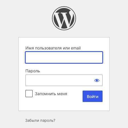
Войти
Имя пользователя или email
Пароль
Запомнить меня
Забыли пароль?