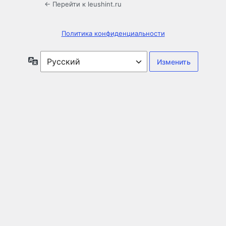
← Перейти к leushint.ru
Политика конфиденциальности
Язык