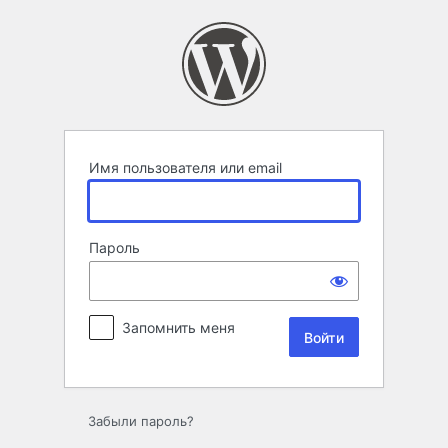
Войти
Имя пользователя или email
Пароль
Запомнить меня
Забыли пароль?