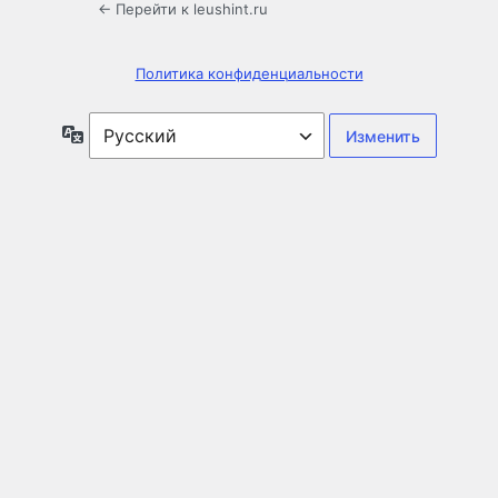
← Перейти к leushint.ru
Политика конфиденциальности
Язык